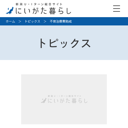
ホーム
＞
トピックス
＞ 不育治療費助成
トピックス