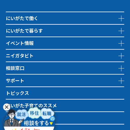
にいがたで働く
にいがたで暮らす
イベント情報
ニイガタビト
相談窓口
サポート
トピックス
にいがた子育てのススメ
地域おこし協力隊