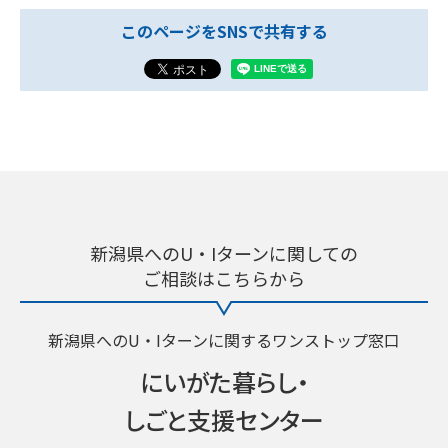
このページをSNSで共有する
新潟県へのU・Iターンに関しての
ご相談はこちらから
新潟県へのU・Iターンに関するワンストップ窓口
にいがた暮らし・
しごと支援センター