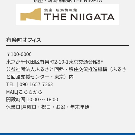
有楽町オフィス
〒100-0006
東京都千代田区有楽町2-10-1東京交通会館8F
公益社団法人ふるさと回帰・移住交流推進機構（ふるさ
と回帰支援センター・東京）内
TEL│090-1657-7263
MAIL|
こちらから
開設時間|10:00 ～ 18:00
休業日|月曜日・祝日・お盆・年末年始