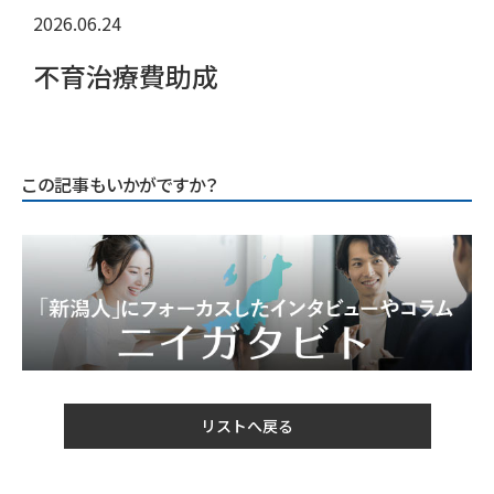
2026.06.24
不育治療費助成
この記事もいかがですか？
リストへ戻る