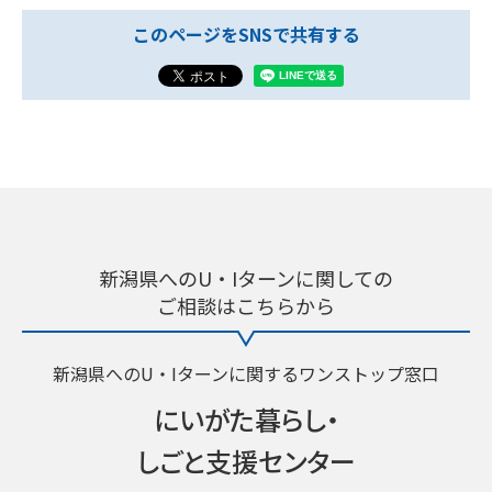
このページをSNSで共有する
新潟県へのU・Iターンに関しての
ご相談はこちらから
新潟県へのU・Iターンに関するワンストップ窓口
にいがた暮らし・
しごと支援センター