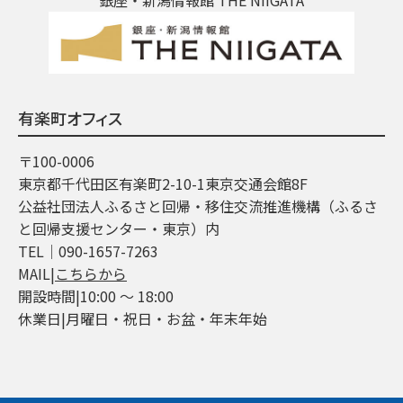
有楽町オフィス
〒100-0006
東京都千代田区有楽町2-10-1東京交通会館8F
公益社団法人ふるさと回帰・移住交流推進機構（ふるさ
と回帰支援センター・東京）内
TEL│090-1657-7263
MAIL|
こちらから
開設時間|10:00 ～ 18:00
休業日|月曜日・祝日・お盆・年末年始