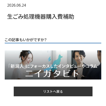
2026.06.24
生ごみ処理機器購入費補助
この記事もいかがですか？
リストへ戻る