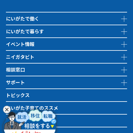
にいがたで働く
にいがたで暮らす
イベント情報
ニイガタビト
相談窓口
サポート
トピックス
にいがた子育てのススメ
地域おこし協力隊