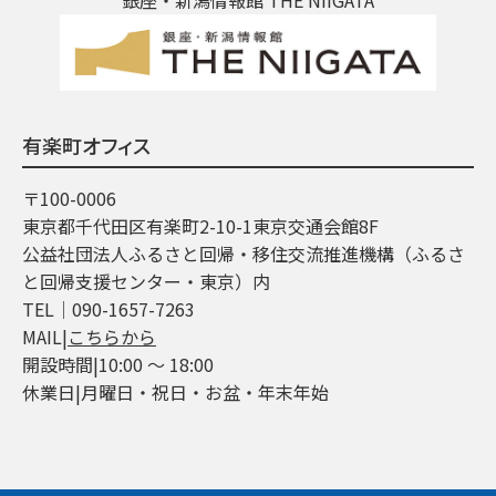
有楽町オフィス
〒100-0006
東京都千代田区有楽町2-10-1東京交通会館8F
公益社団法人ふるさと回帰・移住交流推進機構（ふるさ
と回帰支援センター・東京）内
TEL│090-1657-7263
MAIL|
こちらから
開設時間|10:00 ～ 18:00
休業日|月曜日・祝日・お盆・年末年始