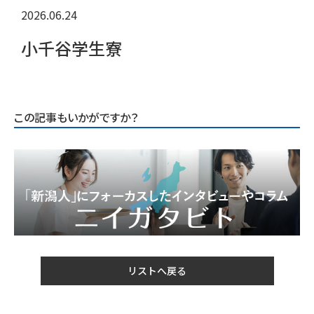
2026.06.24
小千谷学生寮
この記事もいかがですか？
リストへ戻る