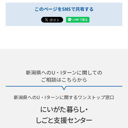
このページをSNSで共有する
新潟県へのU・Iターンに関しての
ご相談はこちらから
新潟県へのU・Iターンに関するワンストップ窓口
にいがた暮らし・
しごと支援センター