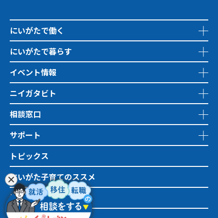
にいがたで働く
にいがたで暮らす
イベント情報
ニイガタビト
相談窓口
サポート
トピックス
にいがた子育てのススメ
地域おこし協力隊