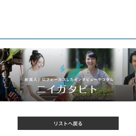
リストへ戻る