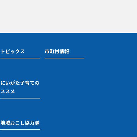
トピックス
市町村情報
にいがた子育ての
ススメ
地域おこし協力隊