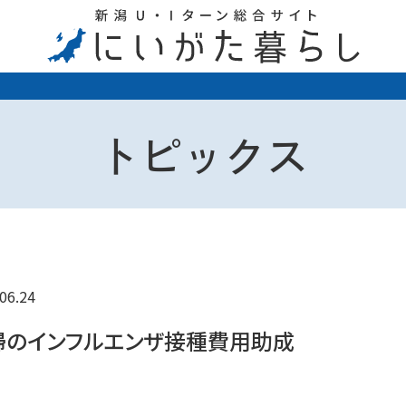
トピックス
06.24
婦のインフルエンザ接種費用助成