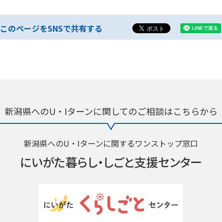
このページをSNSで共有する
新潟県へのU・Iターンに関しての
ご相談はこちらから
新潟県へのU・Iターンに関するワンストップ窓口
にいがた暮らし・
しごと支援センター