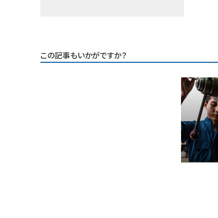
この記事もいかがですか？