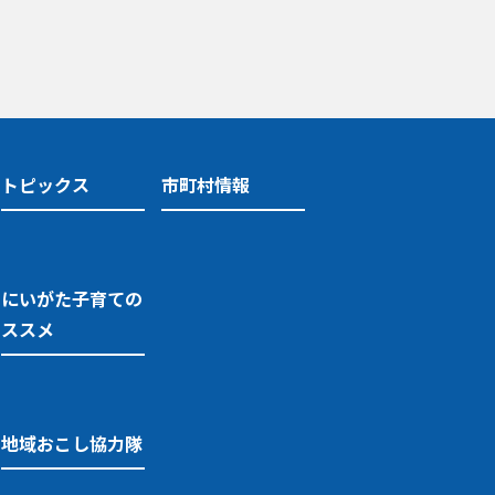
トピックス
市町村情報
にいがた子育ての
ススメ
地域おこし協力隊