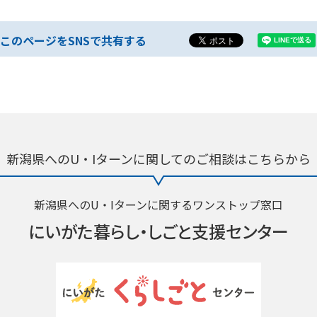
このページをSNSで共有する
新潟県へのU・Iターンに関しての
ご相談はこちらから
新潟県へのU・Iターンに関するワンストップ窓口
にいがた暮らし・
しごと支援センター