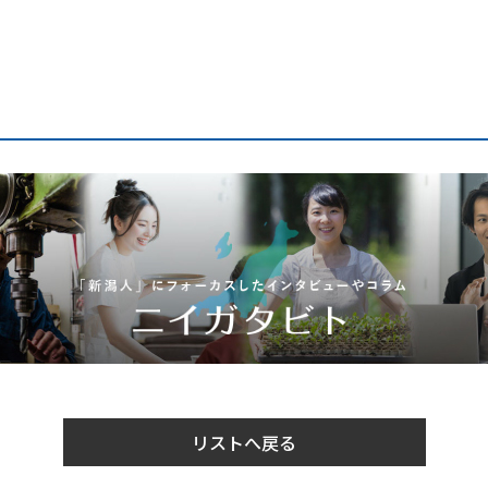
リストへ戻る