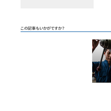
この記事もいかがですか？