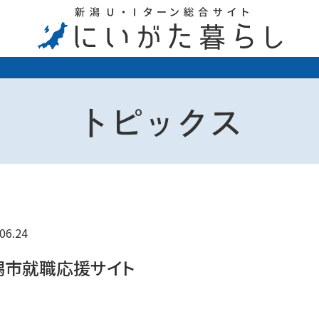
トピックス
06.24
潟市就職応援サイト