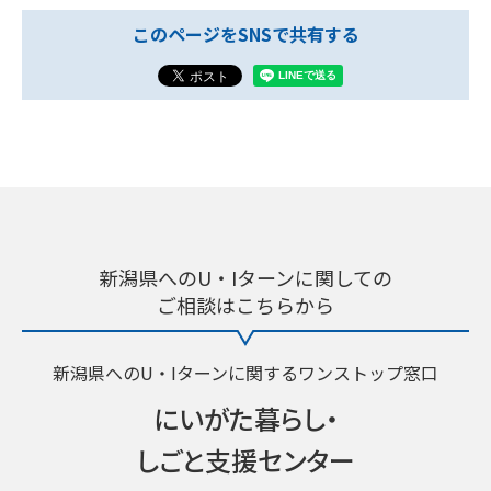
このページをSNSで共有する
新潟県へのU・Iターンに関しての
ご相談はこちらから
新潟県へのU・Iターンに関するワンストップ窓口
にいがた暮らし・
しごと支援センター