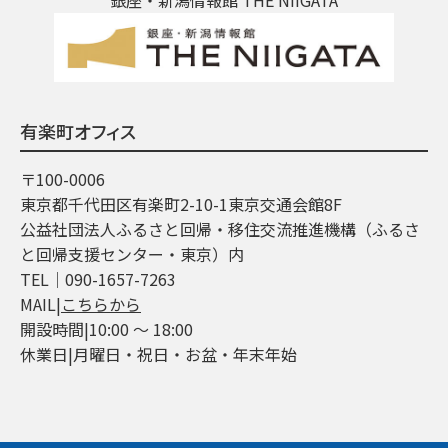
有楽町オフィス
〒100-0006
東京都千代田区有楽町2-10-1東京交通会館8F
公益社団法人ふるさと回帰・移住交流推進機構（ふるさ
と回帰支援センター・東京）内
TEL│090-1657-7263
MAIL|
こちらから
開設時間|10:00 ～ 18:00
休業日|月曜日・祝日・お盆・年末年始