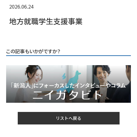
2026.06.24
地方就職学生支援事業
この記事もいかがですか？
リストへ戻る