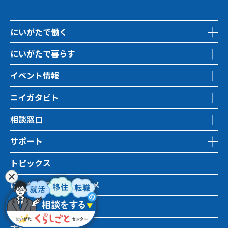
にいがたで働く
にいがたで暮らす
イベント情報
ニイガタビト
相談窓口
サポート
トピックス
にいがた子育てのススメ
地域おこし協力隊