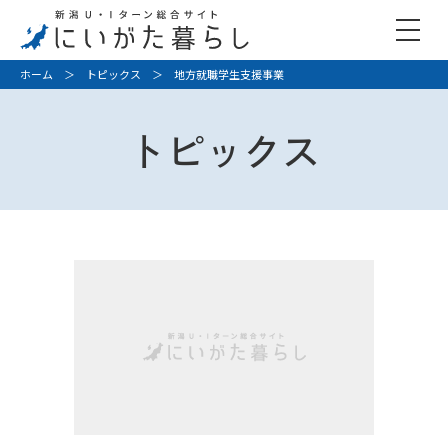
ホーム
＞
トピックス
＞ 地方就職学生支援事業
トピックス