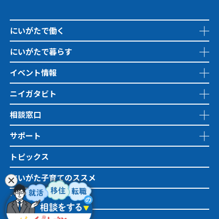
にいがたで働く
にいがたで暮らす
イベント情報
ニイガタビト
相談窓口
サポート
トピックス
にいがた子育てのススメ
地域おこし協力隊