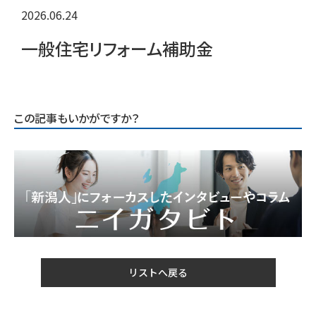
2026.06.24
一般住宅リフォーム補助金
この記事もいかがですか？
リストへ戻る