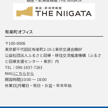
有楽町オフィス
〒100-0006
東京都千代田区有楽町2-10-1東京交通会館8F
公益社団法人ふるさと回帰・移住交流推進機構（ふるさ
と回帰支援センター・東京）内
TEL│090-1657-7263
MAIL|
こちらから
開設時間|10:00 ～ 18:00
休業日|月曜日・祝日・お盆・年末年始