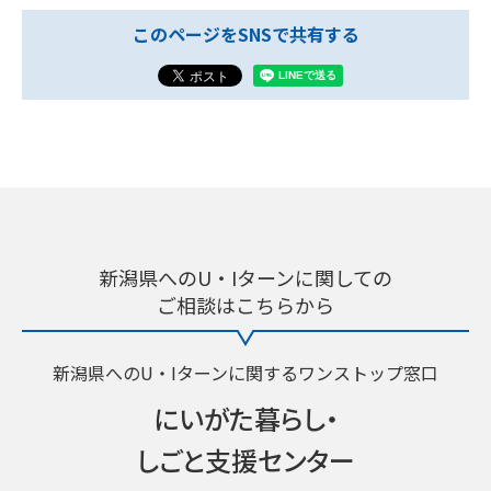
このページをSNSで共有する
新潟県へのU・Iターンに関しての
ご相談はこちらから
新潟県へのU・Iターンに関するワンストップ窓口
にいがた暮らし・
しごと支援センター