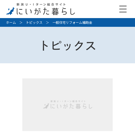
ホーム
＞
トピックス
＞ 一般住宅リフォーム補助金
トピックス