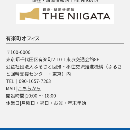
有楽町オフィス
〒100-0006
東京都千代田区有楽町2-10-1東京交通会館8F
公益社団法人ふるさと回帰・移住交流推進機構（ふるさ
と回帰支援センター・東京）内
TEL│090-1657-7263
MAIL|
こちらから
開設時間|10:00 ～ 18:00
休業日|月曜日・祝日・お盆・年末年始