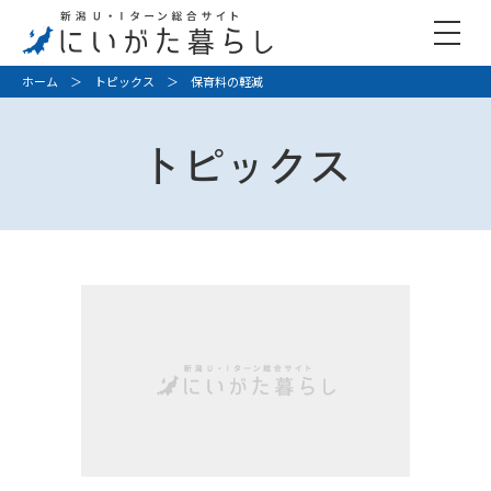
ホーム
＞
トピックス
＞ 保育料の軽減
トピックス