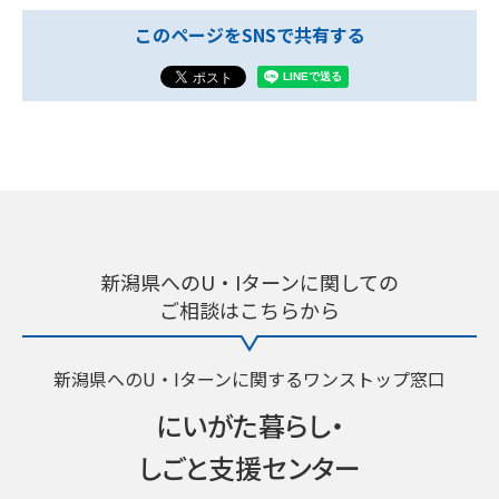
このページをSNSで共有する
新潟県へのU・Iターンに関しての
ご相談はこちらから
新潟県へのU・Iターンに関するワンストップ窓口
にいがた暮らし・
しごと支援センター