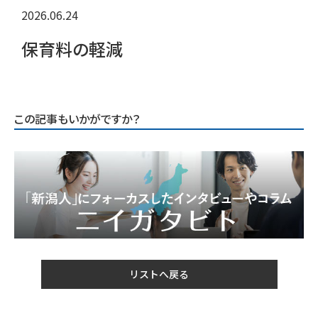
2026.06.24
保育料の軽減
この記事もいかがですか？
リストへ戻る