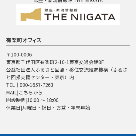
有楽町オフィス
〒100-0006
東京都千代田区有楽町2-10-1東京交通会館8F
公益社団法人ふるさと回帰・移住交流推進機構（ふるさ
と回帰支援センター・東京）内
TEL│090-1657-7263
MAIL|
こちらから
開設時間|10:00 ～ 18:00
休業日|月曜日・祝日・お盆・年末年始