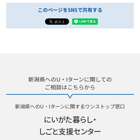
このページをSNSで共有する
新潟県へのU・Iターンに関しての
ご相談はこちらから
新潟県へのU・Iターンに関するワンストップ窓口
にいがた暮らし・
しごと支援センター