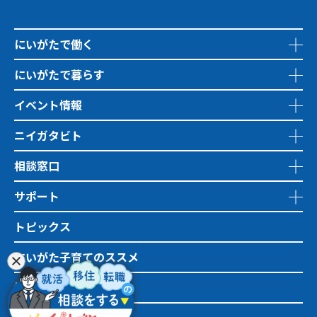
にいがたで働く
にいがたで暮らす
イベント情報
ニイガタビト
相談窓口
サポート
トピックス
にいがた子育てのススメ
地域おこし協力隊