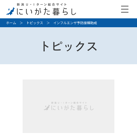
ホーム
＞
トピックス
＞ インフルエンザ予防接種助成
トピックス