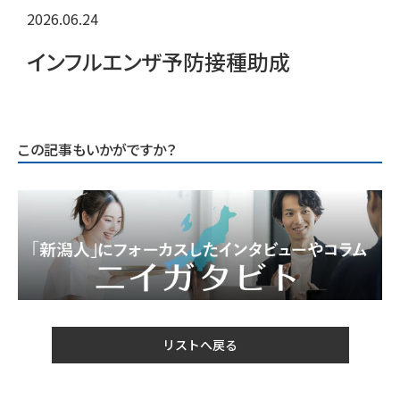
2026.06.24
インフルエンザ予防接種助成
この記事もいかがですか？
リストへ戻る