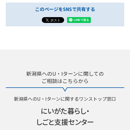
このページをSNSで共有する
新潟県へのU・Iターンに関しての
ご相談はこちらから
新潟県へのU・Iターンに関するワンストップ窓口
にいがた暮らし・
しごと支援センター