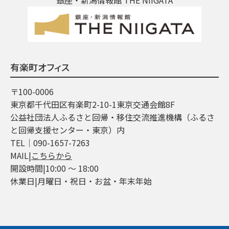
有楽町オフィス
〒100-0006
東京都千代田区有楽町2-10-1東京交通会館8F
公益社団法人ふるさと回帰・移住交流推進機構（ふるさ
と回帰支援センター・東京）内
TEL│090-1657-7263
MAIL|
こちらから
開設時間|10:00 ～ 18:00
休業日|月曜日・祝日・お盆・年末年始