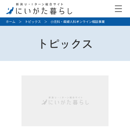
ホーム
＞
トピックス
＞ 小児科・産婦人科オンライン相談事業
トピックス