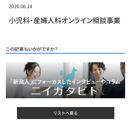
2026.06.24
小児科・産婦人科オンライン相談事業
この記事もいかがですか？
リストへ戻る