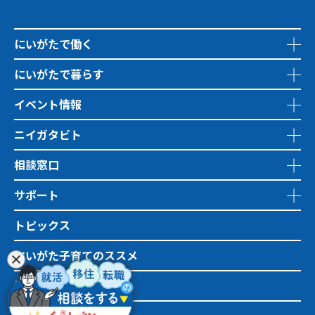
にいがたで働く
にいがたで暮らす
イベント情報
ニイガタビト
相談窓口
サポート
トピックス
にいがた子育てのススメ
地域おこし協力隊