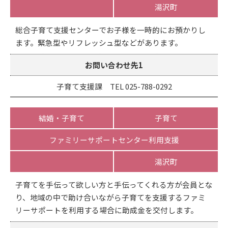
湯沢町
総合子育て支援センターでお子様を一時的にお預かりし
ます。緊急型やリフレッシュ型などがあります。
お問い合わせ先1
子育て支援課 TEL 025-788-0292
結婚・子育て
子育て
ファミリーサポートセンター利用支援
湯沢町
子育てを手伝って欲しい方と手伝ってくれる方が会員とな
り、地域の中で助け合いながら子育てを支援するファミ
リーサポートを利用する場合に助成金を交付します。