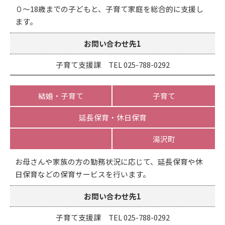
０～18歳までの子どもと、子育て家庭を総合的に支援し
ます。
お問い合わせ先1
子育て支援課 TEL 025-788-0292
結婚・子育て
子育て
延長保育・休日保育
湯沢町
お母さんや家族の方の勤務状況に応じて、延長保育や休
日保育などの保育サービスを行います。
お問い合わせ先1
子育て支援課 TEL 025-788-0292