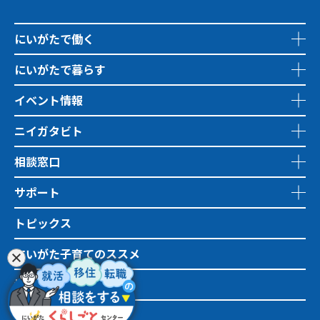
にいがたで働く
にいがたで暮らす
イベント情報
ニイガタビト
相談窓口
サポート
トピックス
にいがた子育てのススメ
地域おこし協力隊
市町村情報