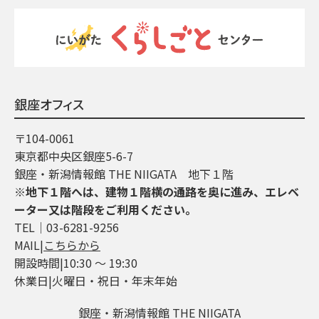
銀座オフィス
〒104-0061
東京都中央区銀座5-6-7
銀座・新潟情報館 THE NIIGATA 地下１階
※地下１階へは、建物１階横の通路を奥に進み、エレベ
ーター又は階段をご利用ください。
TEL│03-6281-9256
MAIL|
こちらから
開設時間|10:30 ～ 19:30
休業日|火曜日・祝日・年末年始
銀座・新潟情報館 THE NIIGATA