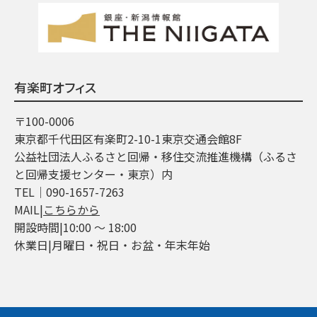
有楽町オフィス
〒100-0006
東京都千代田区有楽町2-10-1東京交通会館8F
公益社団法人ふるさと回帰・移住交流推進機構（ふるさ
と回帰支援センター・東京）内
TEL│090-1657-7263
MAIL|
こちらから
開設時間|10:00 ～ 18:00
休業日|月曜日・祝日・お盆・年末年始