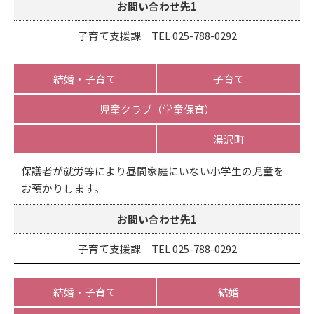
お問い合わせ先1
子育て支援課 TEL 025-788-0292
結婚・子育て
子育て
児童クラブ（学童保育）
湯沢町
保護者が就労等により昼間家庭にいない小学生の児童を
お預かりします。
お問い合わせ先1
子育て支援課 TEL 025-788-0292
結婚・子育て
結婚