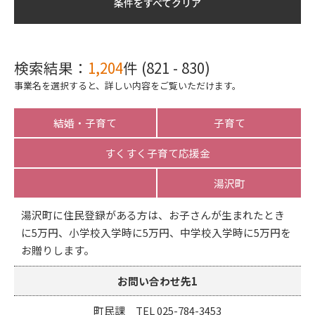
条件をすべてクリア
検索結果：
1,204
件 (821 - 830)
事業名を選択すると、詳しい内容をご覧いただけます。
結婚・子育て
子育て
すくすく子育て応援金
湯沢町
湯沢町に住民登録がある方は、お子さんが生まれたとき
に5万円、小学校入学時に5万円、中学校入学時に5万円を
お贈りします。
お問い合わせ先1
町民課 TEL 025-784-3453