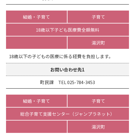
結婚・子育て
子育て
18歳以下子ども医療費全額無料
湯沢町
18歳以下の子どもの医療に係る経費を負担します。
お問い合わせ先1
町民課 TEL 025-784-3453
結婚・子育て
子育て
総合子育て支援センター（ジャンプラネット）
湯沢町