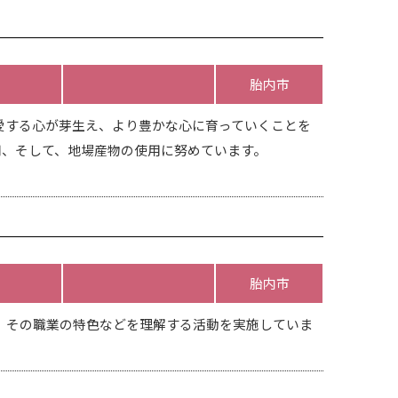
胎内市
愛する心が芽生え、より豊かな心に育っていくことを
用、そして、地場産物の使用に努めています。
胎内市
、その職業の特色などを理解する活動を実施していま