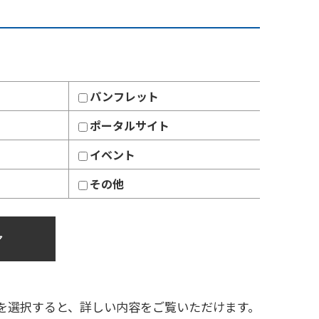
パンフレット
ポータルサイト
イベント
その他
ア
を選択すると、詳しい内容をご覧いただけます。