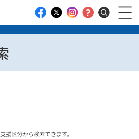
索
支援区分から検索できます。