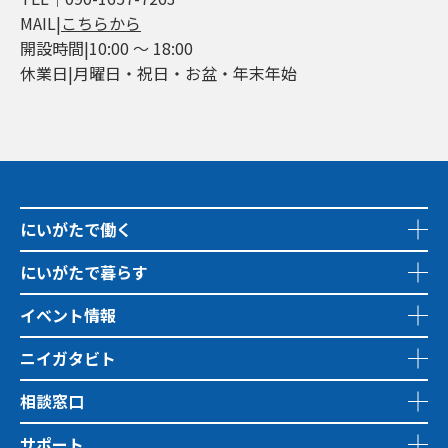
MAIL|
こちらから
開設時間|10:00 ～ 18:00
休業日|月曜日・祝日・お盆・年末年始
にいがたで働く
にいがたで暮らす
イベント情報
ニイガタビト
相談窓口
サポート