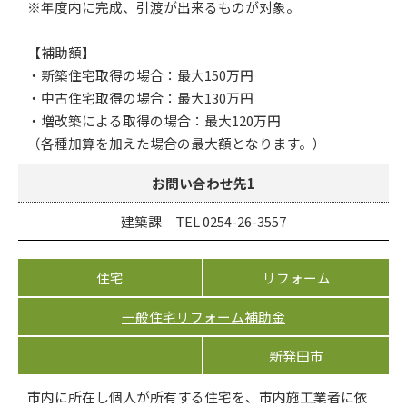
※年度内に完成、引渡が出来るものが対象。
【補助額】
・新築住宅取得の場合：最大150万円
・中古住宅取得の場合：最大130万円
・増改築による取得の場合：最大120万円
（各種加算を加えた場合の最大額となります。）
お問い合わせ先1
建築課 TEL 0254-26-3557
住宅
リフォーム
一般住宅リフォーム補助金
新発田市
市内に所在し個人が所有する住宅を、市内施工業者に依