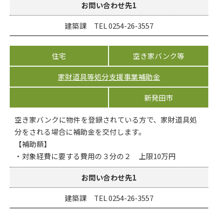
お問い合わせ先1
建築課 TEL 0254-26-3557
住宅
空き家バンク等
家財道具等処分支援事業補助金
新発田市
空き家バンクに物件を登録されている方で、家財道具処
分をされる場合に補助金を交付します。
【補助額】
・対象経費に要する費用の３分の２ 上限10万円
お問い合わせ先1
建築課 TEL 0254-26-3557