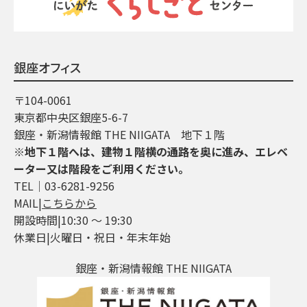
銀座オフィス
〒104-0061
東京都中央区銀座5-6-7
銀座・新潟情報館 THE NIIGATA 地下１階
※地下１階へは、建物１階横の通路を奥に進み、エレベ
ーター又は階段をご利用ください。
TEL│03-6281-9256
MAIL|
こちらから
開設時間|10:30 ～ 19:30
休業日|火曜日・祝日・年末年始
銀座・新潟情報館 THE NIIGATA