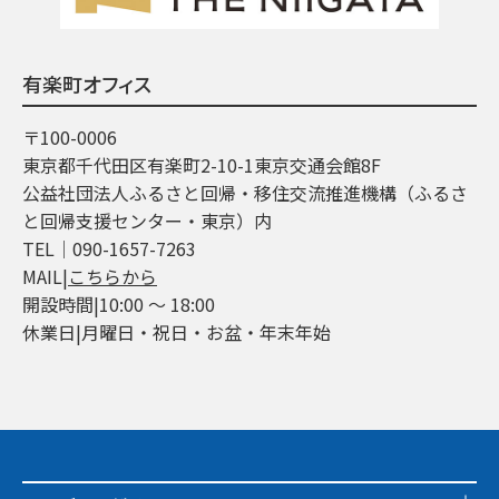
有楽町オフィス
〒100-0006
東京都千代田区有楽町2-10-1東京交通会館8F
公益社団法人ふるさと回帰・移住交流推進機構（ふるさ
と回帰支援センター・東京）内
TEL│090-1657-7263
MAIL|
こちらから
開設時間|10:00 ～ 18:00
休業日|月曜日・祝日・お盆・年末年始