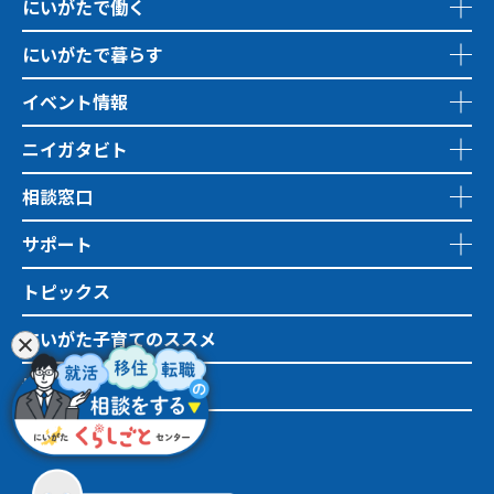
にいがたで働く
にいがたで暮らす
イベント情報
ニイガタビト
相談窓口
サポート
トピックス
にいがた子育てのススメ
地域おこし協力隊
市町村情報