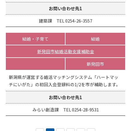
お問い合わせ先1
建築課 TEL 0254-26-3557
結婚・子育て
結婚
新発田市結婚活動支援補助金
新発田市
新潟県が運営する婚活マッチングシステム「ハートマッ
チにいがた」の初回入会登録料の1/2を市が補助します。
お問い合わせ先1
みらい創造課 TEL 0254-28-9531