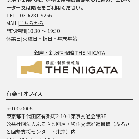
ーター又は階段をご利用ください。
TEL│03-6281-9256
MAIL|
こちらから
開設時間|10:30 ～ 19:30
休業日|火曜日・祝日・年末年始
銀座・新潟情報館 THE NIIGATA
有楽町オフィス
〒100-0006
東京都千代田区有楽町2-10-1東京交通会館8F
公益社団法人ふるさと回帰・移住交流推進機構（ふるさ
と回帰支援センター・東京）内