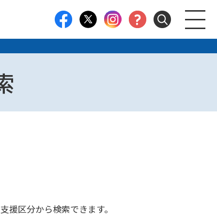
索
支援区分から検索できます。