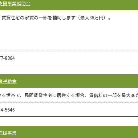
支援事業補助金
賃貸住宅の家賃の一部を補助します（最大36万円）。
-8364
賃補助金
る世帯で、民間賃貸住宅に居住する場合、賃借料の一部を最大36
-5646
応援事業