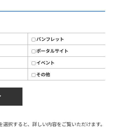
パンフレット
ポータルサイト
イベント
その他
ア
を選択すると、詳しい内容をご覧いただけます。