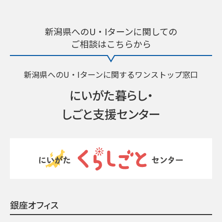
新潟県へのU・Iターンに関しての
ご相談はこちらから
新潟県へのU・Iターンに関するワンストップ窓口
にいがた暮らし・
しごと支援センター
銀座オフィス