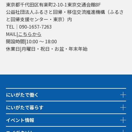
東京都千代田区有楽町2-10-1東京交通会館8F
公益社団法人ふるさと回帰・移住交流推進機構（ふるさ
と回帰支援センター・東京）内
TEL│090-1657-7263
MAIL|
こちらから
開設時間|10:00 ～ 18:00
休業日|月曜日・祝日・お盆・年末年始
にいがたで働く
にいがたで暮らす
イベント情報