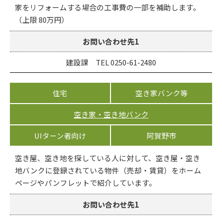
家をリフォームする場合の工事費の一部を補助します。
（上限 80万円）
お問い合わせ先1
建設課 TEL 0250-61-2480
住宅
空き家バンク等
空き家・空き地バンク
UIターン者向け
阿賀野市
空き屋、空き地を探している人に対して、空き屋・空き
地バンクに登録されている物件（売却・賃貸）をホーム
ページやパンフレットで紹介しています。
お問い合わせ先1