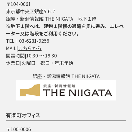
〒104-0061
東京都中央区銀座5-6-7
銀座・新潟情報館 THE NIIGATA 地下１階
※地下１階へは、建物１階横の通路を奥に進み、エレベ
ーター又は階段をご利用ください。
TEL│03-6281-9256
MAIL|
こちらから
開設時間|10:30 ～ 19:30
休業日|火曜日・祝日・年末年始
銀座・新潟情報館 THE NIIGATA
有楽町オフィス
〒100-0006