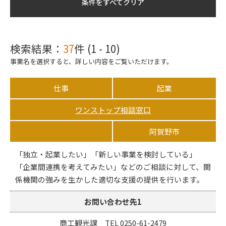
条件をすべてクリア
検索結果：
37
件 (1 - 10)
事業名を選択すると、詳しい内容をご覧いただけます。
仕事
起業
ワンストップ相談窓口
阿賀野市
「独立・起業したい」「新しい事業を検討している」
「企業間連携を考えてみたい」などのご相談に対して、関
係機関の強みを生かした適切な支援の提供を行います。
お問い合わせ先1
商工観光課 TEL 0250-61-2479