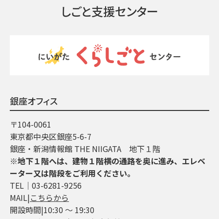
しごと支援センター
銀座オフィス
〒104-0061
東京都中央区銀座5-6-7
銀座・新潟情報館 THE NIIGATA 地下１階
※地下１階へは、建物１階横の通路を奥に進み、エレベ
ーター又は階段をご利用ください。
TEL│03-6281-9256
MAIL|
こちらから
開設時間|10:30 ～ 19:30