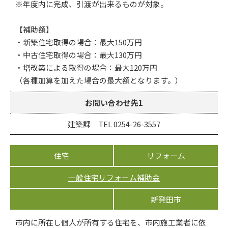
※年度内に完成、引渡が出来るものが対象。
【補助額】
・新築住宅取得の場合：最大150万円
・中古住宅取得の場合：最大130万円
・増改築による取得の場合：最大120万円
（各種加算を加えた場合の最大額となります。）
お問い合わせ先1
建築課 TEL 0254-26-3557
住宅
リフォーム
一般住宅リフォーム補助金
新発田市
市内に所在し個人が所有する住宅を、市内施工業者に依