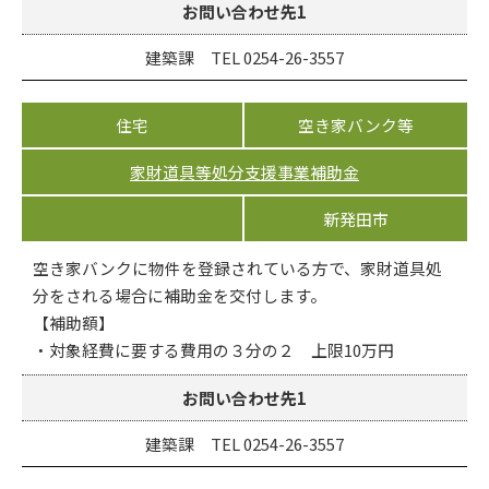
お問い合わせ先1
建築課 TEL 0254-26-3557
住宅
空き家バンク等
家財道具等処分支援事業補助金
新発田市
空き家バンクに物件を登録されている方で、家財道具処
分をされる場合に補助金を交付します。
【補助額】
・対象経費に要する費用の３分の２ 上限10万円
お問い合わせ先1
建築課 TEL 0254-26-3557