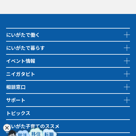
にいがたで働く
にいがたで暮らす
イベント情報
ニイガタビト
相談窓口
サポート
トピックス
にいがた子育てのススメ