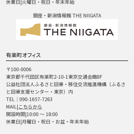
休業日|火曜日・祝日・年末年始
銀座・新潟情報館 THE NIIGATA
有楽町オフィス
〒100-0006
東京都千代田区有楽町2-10-1東京交通会館8F
公益社団法人ふるさと回帰・移住交流推進機構（ふるさ
と回帰支援センター・東京）内
TEL│090-1657-7263
MAIL|
こちらから
開設時間|10:00 ～ 18:00
休業日|月曜日・祝日・お盆・年末年始