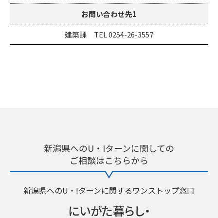
お問い合わせ先1
建築課 TEL 0254-26-3557
新潟県へのU・Iターンに関しての
ご相談はこちらから
新潟県へのU・Iターンに関するワンストップ窓口
にいがた暮らし・