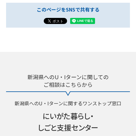
このページをSNSで共有する
新潟県へのU・Iターンに関しての
ご相談はこちらから
新潟県へのU・Iターンに関するワンストップ窓口
にいがた暮らし・
しごと支援センター