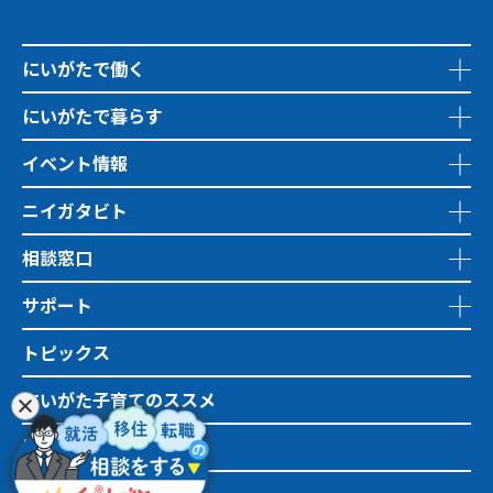
にいがたで働く
にいがたで暮らす
イベント情報
ニイガタビト
相談窓口
サポート
トピックス
にいがた子育てのススメ
地域おこし協力隊