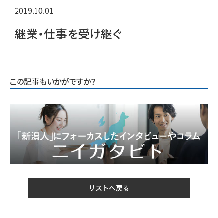
2019.10.01
継業・仕事を受け継ぐ
この記事もいかがですか？
リストへ戻る