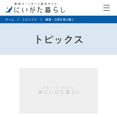
ホーム
＞
トピックス
＞ 継業・仕事を受け継ぐ
トピックス