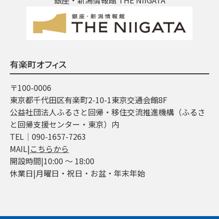
有楽町オフィス
〒100-0006
東京都千代田区有楽町2-10-1東京交通会館8F
公益社団法人ふるさと回帰・移住交流推進機構（ふるさ
と回帰支援センター・東京）内
TEL│090-1657-7263
MAIL|
こちらから
開設時間|10:00 ～ 18:00
休業日|月曜日・祝日・お盆・年末年始