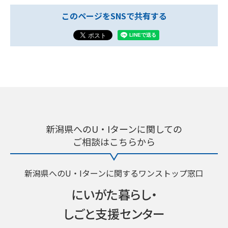
このページをSNSで共有する
新潟県へのU・Iターンに関しての
ご相談はこちらから
新潟県へのU・Iターンに関するワンストップ窓口
にいがた暮らし・
しごと支援センター