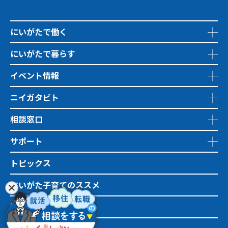
にいがたで働く
にいがたで暮らす
イベント情報
ニイガタビト
相談窓口
サポート
トピックス
にいがた子育てのススメ
地域おこし協力隊