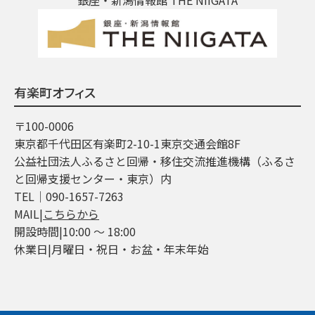
有楽町オフィス
〒100-0006
東京都千代田区有楽町2-10-1東京交通会館8F
公益社団法人ふるさと回帰・移住交流推進機構（ふるさ
と回帰支援センター・東京）内
TEL│090-1657-7263
MAIL|
こちらから
開設時間|10:00 ～ 18:00
休業日|月曜日・祝日・お盆・年末年始