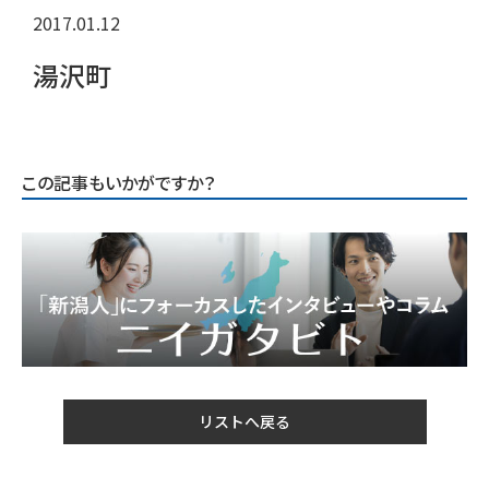
2017.01.12
湯沢町
この記事もいかがですか？
リストへ戻る