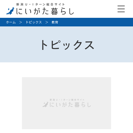
ホーム
＞
トピックス
＞ 教育
トピックス