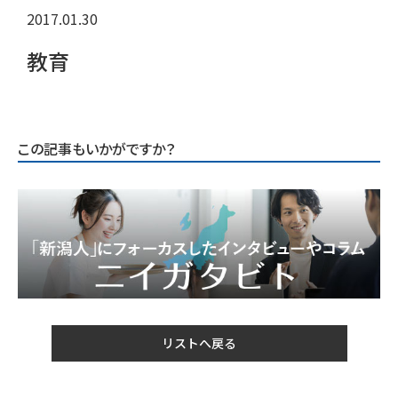
2017.01.30
教育
この記事もいかがですか？
リストへ戻る