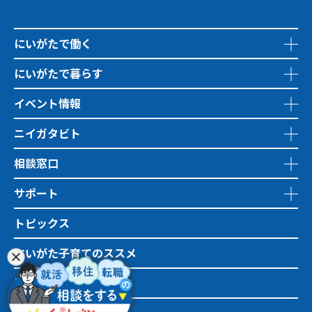
にいがたで働く
にいがたで暮らす
イベント情報
ニイガタビト
相談窓口
サポート
トピックス
にいがた子育てのススメ
地域おこし協力隊