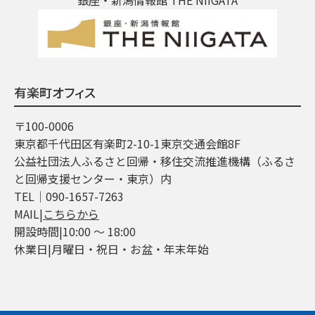
有楽町オフィス
〒100-0006
東京都千代田区有楽町2-10-1東京交通会館8F
公益社団法人ふるさと回帰・移住交流推進機構（ふるさ
と回帰支援センター・東京）内
TEL│090-1657-7263
MAIL|
こちらから
開設時間|10:00 ～ 18:00
休業日|月曜日・祝日・お盆・年末年始