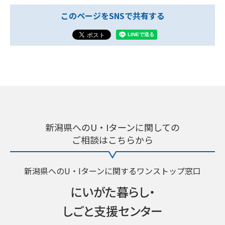
このページをSNSで共有する
新潟県へのU・Iターンに関しての
ご相談はこちらから
新潟県へのU・Iターンに関するワンストップ窓口
にいがた暮らし・
しごと支援センター