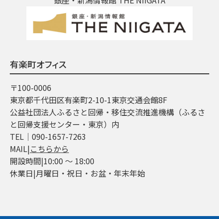
有楽町オフィス
〒100-0006
東京都千代田区有楽町2-10-1東京交通会館8F
公益社団法人ふるさと回帰・移住交流推進機構（ふるさ
と回帰支援センター・東京）内
TEL│090-1657-7263
MAIL|
こちらから
開設時間|10:00 ～ 18:00
休業日|月曜日・祝日・お盆・年末年始