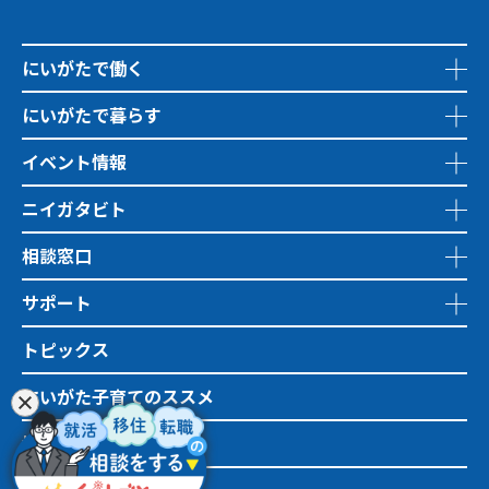
にいがたで働く
にいがたで暮らす
イベント情報
ニイガタビト
相談窓口
サポート
トピックス
にいがた子育てのススメ
地域おこし協力隊