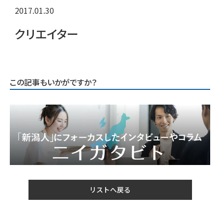
2017.01.30
クリエイター
この記事もいかがですか？
リストへ戻る