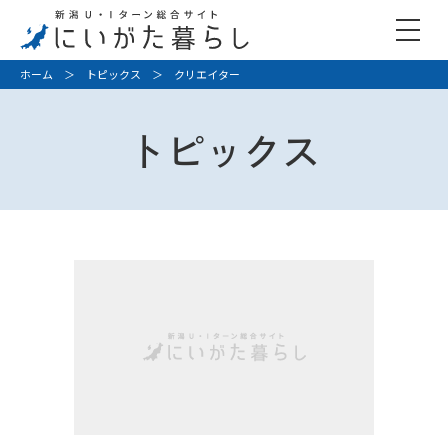
ホーム
＞
トピックス
＞ クリエイター
トピックス