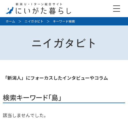
ホーム
＞
ニイガタビト
＞ キーワード検索
ニイガタビト
「新潟人」にフォーカスしたインタビューやコラム
検索キーワード「島」
該当しませんでした。