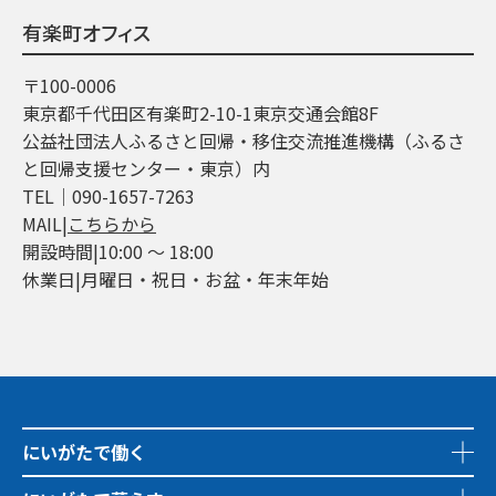
有楽町オフィス
〒100-0006
東京都千代田区有楽町2-10-1東京交通会館8F
公益社団法人ふるさと回帰・移住交流推進機構（ふるさ
と回帰支援センター・東京）内
TEL│090-1657-7263
MAIL|
こちらから
開設時間|10:00 ～ 18:00
休業日|月曜日・祝日・お盆・年末年始
にいがたで働く