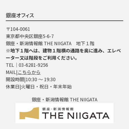
銀座オフィス
〒104-0061
東京都中央区銀座5-6-7
銀座・新潟情報館 THE NIIGATA 地下１階
※地下１階へは、建物１階横の通路を奥に進み、エレベ
ーター又は階段をご利用ください。
TEL│03-6281-9256
MAIL|
こちらから
開設時間|10:30 ～ 19:30
休業日|火曜日・祝日・年末年始
銀座・新潟情報館 THE NIIGATA