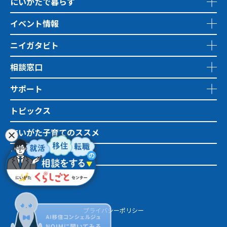
にいがたで暮らす
イベント情報
ニイガタビト
相談窓口
サポート
トピックス
にいがた子育てのススメ
地域おこし協力隊
市町村情報
プライバシーポリシー