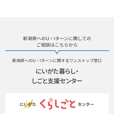
新潟県へのU・Iターンに関しての
ご相談はこちらから
新潟県へのU・Iターンに関するワンストップ窓口
にいがた暮らし・
しごと支援センター