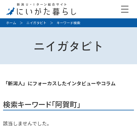
ホーム
＞
ニイガタビト
＞ キーワード検索
ニイガタビト
「新潟人」にフォーカスしたインタビューやコラム
検索キーワード「阿賀町」
該当しませんでした。