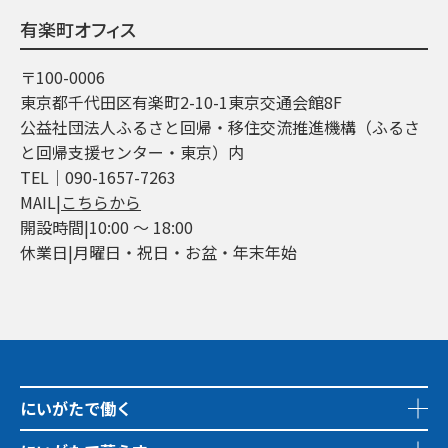
有楽町オフィス
〒100-0006
東京都千代田区有楽町2-10-1東京交通会館8F
公益社団法人ふるさと回帰・移住交流推進機構（ふるさ
と回帰支援センター・東京）内
TEL│090-1657-7263
MAIL|
こちらから
開設時間|10:00 ～ 18:00
休業日|月曜日・祝日・お盆・年末年始
にいがたで働く