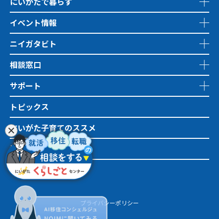
にいがたで暮らす
イベント情報
ニイガタビト
相談窓口
サポート
トピックス
にいがた子育てのススメ
地域おこし協力隊
市町村情報
プライバシーポリシー