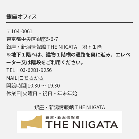
銀座オフィス
〒104-0061
東京都中央区銀座5-6-7
銀座・新潟情報館 THE NIIGATA 地下１階
※地下１階へは、建物１階横の通路を奥に進み、エレベ
ーター又は階段をご利用ください。
TEL│03-6281-9256
MAIL|
こちらから
開設時間|10:30 ～ 19:30
休業日|火曜日・祝日・年末年始
銀座・新潟情報館 THE NIIGATA