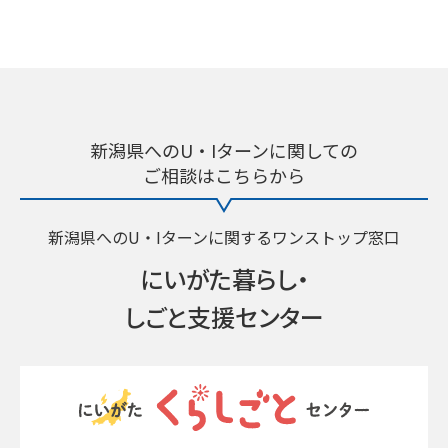
新潟県へのU・Iターンに関しての
ご相談はこちらから
新潟県へのU・Iターンに関するワンストップ窓口
にいがた暮らし・
しごと支援センター