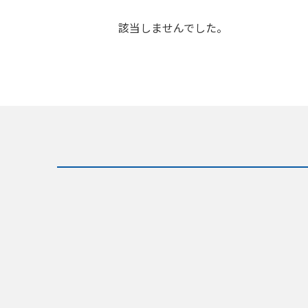
該当しませんでした。