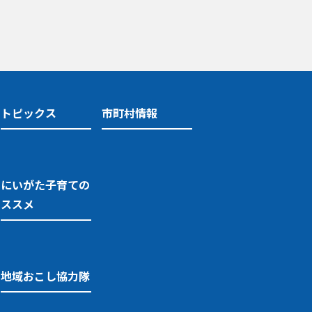
トピックス
市町村情報
にいがた子育ての
ススメ
地域おこし協力隊