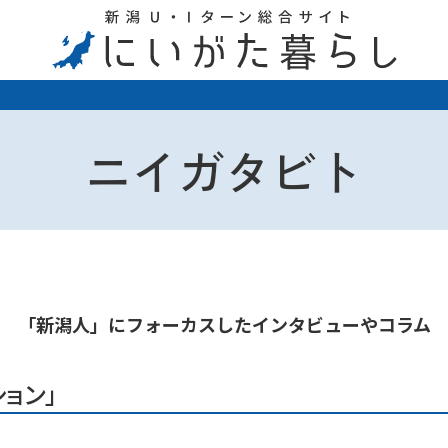
ニイガタビト
「新潟人」にフォーカスしたインタビューやコラム
ョン」