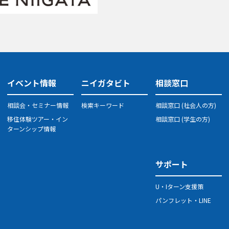
イベント情報
ニイガタビト
相談窓口
相談会・セミナー情報
検索キーワード
相談窓口 (社会人の方)
移住体験ツアー・イン
相談窓口 (学生の方)
ターンシップ情報
サポート
U・Iターン支援策
パンフレット・LINE