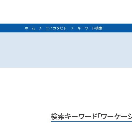
ホーム
＞
ニイガタビト
＞ キーワード検索
検索キーワード「ワーケーシ