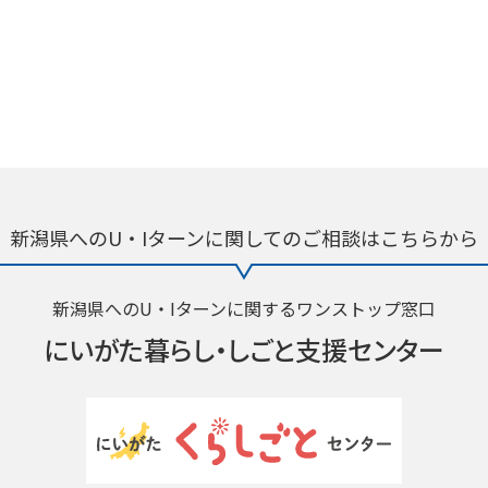
新潟県へのU・Iターンに関しての
ご相談はこちらから
新潟県へのU・Iターンに関するワンストップ窓口
にいがた暮らし・
しごと支援センター