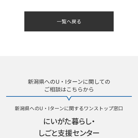
一覧へ戻る
新潟県へのU・Iターンに関しての
ご相談はこちらから
新潟県へのU・Iターンに関するワンストップ窓口
にいがた暮らし・
しごと支援センター