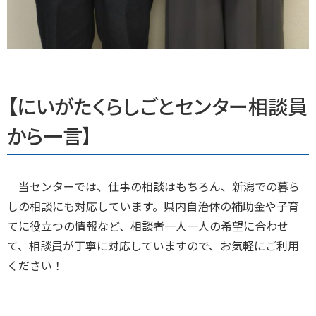
【にいがたくらしごとセンター相談員
から一言】
当センターでは、仕事の相談はもちろん、新潟での暮ら
しの相談にも対応しています。県内自治体の補助金や子育
てに役立つの情報など、相談者一人一人の希望に合わせ
て、相談員が丁寧に対応していますので、お気軽にご利用
ください！