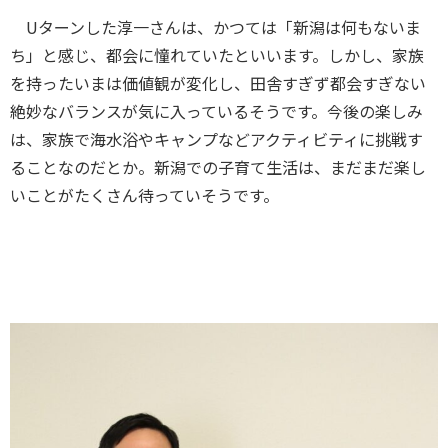
Uターンした淳一さんは、かつては「新潟は何もないま
ち」と感じ、都会に憧れていたといいます。しかし、家族
を持ったいまは価値観が変化し、田舎すぎず都会すぎない
絶妙なバランスが気に入っているそうです。今後の楽しみ
は、家族で海水浴やキャンプなどアクティビティに挑戦す
ることなのだとか。新潟での子育て生活は、まだまだ楽し
いことがたくさん待っていそうです。