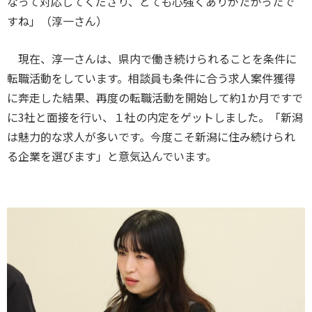
なって対応してくださり、とても心強くありがたかったで
すね」（淳一さん）
現在、淳一さんは、県内で働き続けられることを条件に
転職活動をしています。相談員も条件に合う求人案件獲得
に奔走した結果、再度の転職活動を開始して約1か月ですで
に3社と面接を行い、１社の内定をゲットしました。「新潟
は魅力的な求人が多いです。今度こそ新潟に住み続けられ
る企業を選びます」と意気込んでいます。