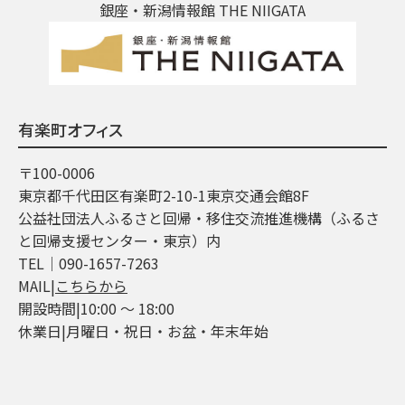
銀座・新潟情報館 THE NIIGATA
有楽町オフィス
〒100-0006
東京都千代田区有楽町2-10-1東京交通会館8F
公益社団法人ふるさと回帰・移住交流推進機構（ふるさ
と回帰支援センター・東京）内
TEL│090-1657-7263
MAIL|
こちらから
開設時間|10:00 ～ 18:00
休業日|月曜日・祝日・お盆・年末年始