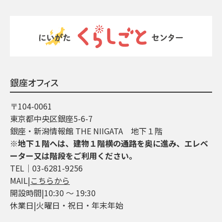
銀座オフィス
〒104-0061
東京都中央区銀座5-6-7
銀座・新潟情報館 THE NIIGATA 地下１階
※地下１階へは、建物１階横の通路を奥に進み、エレベ
ーター又は階段をご利用ください。
TEL│03-6281-9256
MAIL|
こちらから
開設時間|10:30 ～ 19:30
休業日|火曜日・祝日・年末年始