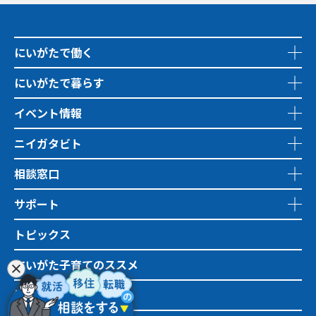
にいがたで働く
にいがたで暮らす
イベント情報
ニイガタビト
相談窓口
サポート
トピックス
にいがた子育てのススメ
地域おこし協力隊