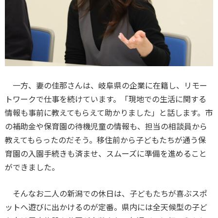
一方、妻の佳那さんは、岐阜県の企業に在籍し、リモー
トワークで仕事を続けています。「現地での生活に関する
情報も事前に教えてもらえて助かりました」と話します。市
の補助金や保育園の待機児童の情報も、担当の相談員から
教えてもらったのだそう。移住前から子どもたちが通う保
育園の入園手続きも済ませ、スムーズに準備を進めること
ができました。
そんなお二人の新潟での休日は、子どもたちが喜ぶスポ
ットへ遊びに出かけるのが定番。県内には全天候型の子ど