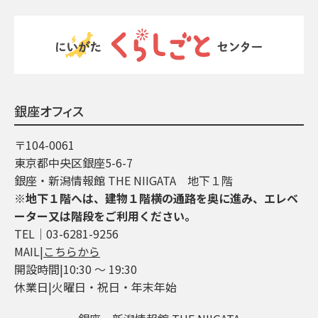
銀座オフィス
〒104-0061
東京都中央区銀座5-6-7
銀座・新潟情報館 THE NIIGATA 地下１階
※地下１階へは、建物１階横の通路を奥に進み、エレベ
ーター又は階段をご利用ください。
TEL│03-6281-9256
MAIL|
こちらから
開設時間|10:30 ～ 19:30
休業日|火曜日・祝日・年末年始