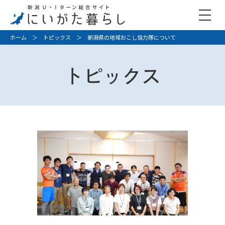
ホーム
＞
トピックス
＞ 新潟県の地域おこし協力隊について
トピックス