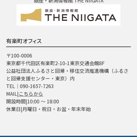
銀座・新潟情報館 THE NIIGATA
有楽町オフィス
〒100-0006
東京都千代田区有楽町2-10-1東京交通会館8F
公益社団法人ふるさと回帰・移住交流推進機構（ふるさ
と回帰支援センター・東京）内
TEL│090-1657-7263
MAIL|
こちらから
開設時間|10:00 ～ 18:00
休業日|月曜日・祝日・お盆・年末年始