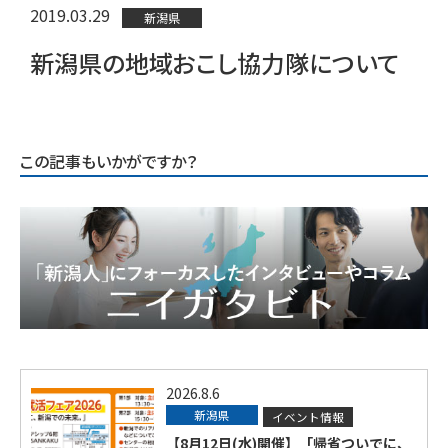
2019.03.29
新潟県
新潟県の地域おこし協力隊について
この記事もいかがですか？
2026.8.6
新潟県
イベント情報
【8月12日(水)開催】「帰省ついでに、