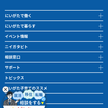
にいがたで働く
にいがたで暮らす
イベント情報
ニイガタビト
相談窓口
サポート
トピックス
にいがた子育てのススメ
地域おこし協力隊