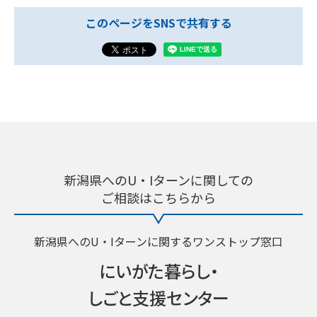
このページをSNSで共有する
新潟県へのU・Iターンに関しての
ご相談はこちらから
新潟県へのU・Iターンに関するワンストップ窓口
にいがた暮らし・
しごと支援センター