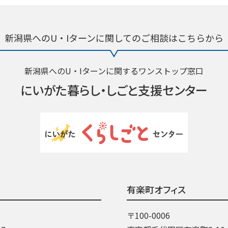
新潟県へのU・Iターンに関しての
ご相談はこちらから
新潟県へのU・Iターンに関するワンストップ窓口
にいがた暮らし・
しごと支援センター
有楽町オフィス
〒100-0006