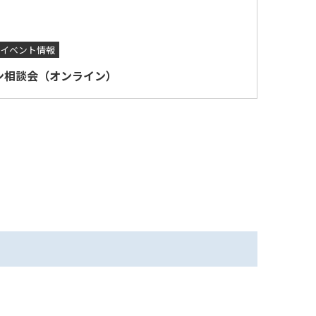
イベント情報
ターン相談会（オンライン）