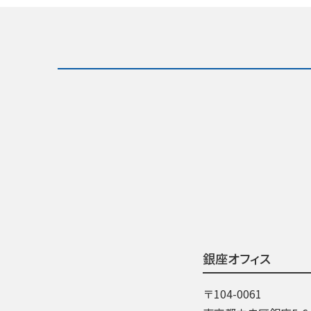
銀座オフィス
〒104-0061