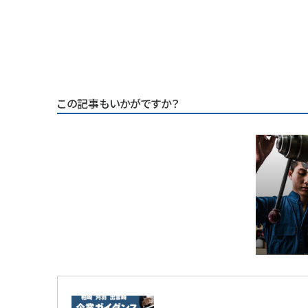
この記事もいかがですか？