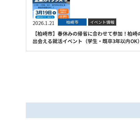
2026.1.21
柏崎市
イベント情報
【柏崎市】春休みの帰省に合わせて参加！柏崎
出会える就活イベント（学生・既卒3年以内OK