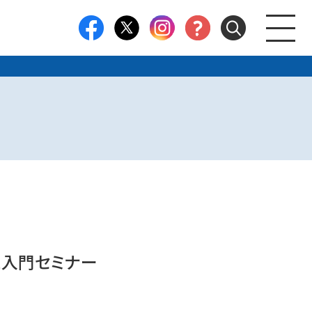
と入門セミナー