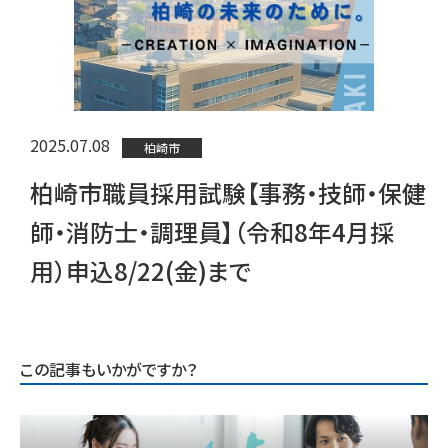
2025.07.08
柏崎市
柏崎市職員採用試験【事務・技師・保健
師・消防士・調理員】（令和8年4月採
用）申込8/22(金)まで
この記事もいかがですか？