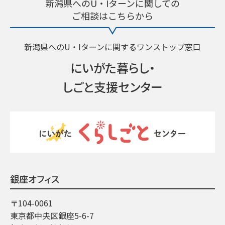
新潟県へのU・Iターンに関しての
ご相談はこちらから
新潟県へのU・Iターンに関するワンストップ窓口
にいがた暮らし・
しごと支援センター
銀座オフィス
〒104-0061
東京都中央区銀座5-6-7