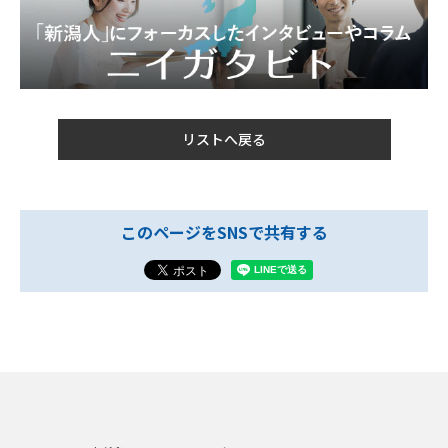
リストへ戻る
このページをSNSで共有する