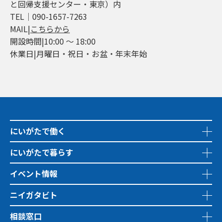
と回帰支援センター・東京）内
TEL│090-1657-7263
MAIL|
こちらから
開設時間|10:00 ～ 18:00
休業日|月曜日・祝日・お盆・年末年始
にいがたで働く
にいがたで暮らす
イベント情報
ニイガタビト
相談窓口