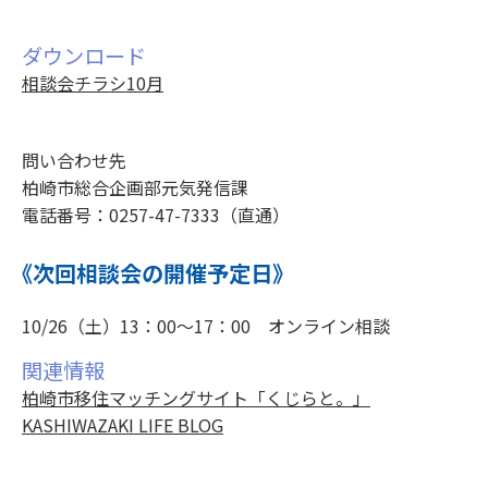
ダウンロード
相談会チラシ10月
問い合わせ先
柏崎市総合企画部元気発信課
電話番号：0257-47-7333（直通）
《次回相談会の開催予定日》
10/26（土）13：00～17：00 オンライン相談
関連情報
柏崎市移住マッチングサイト「くじらと。」
KASHIWAZAKI LIFE BLOG