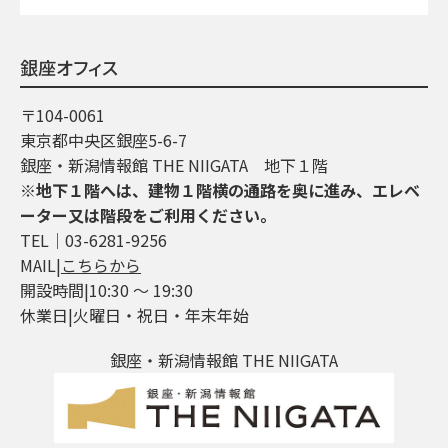
銀座オフィス
〒104-0061
東京都中央区銀座5-6-7
銀座・新潟情報館 THE NIIGATA 地下１階
※地下１階へは、建物１階横の通路を奥に進み、エレベ
ーター又は階段をご利用ください。
TEL│03-6281-9256
MAIL|
こちらから
開設時間|10:30 ～ 19:30
休業日|火曜日・祝日・年末年始
銀座・新潟情報館 THE NIIGATA