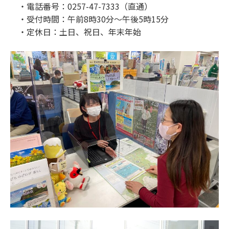
・電話番号：0257-47-7333（直通）
・受付時間：午前8時30分～午後5時15分
・定休日：土日、祝日、年末年始