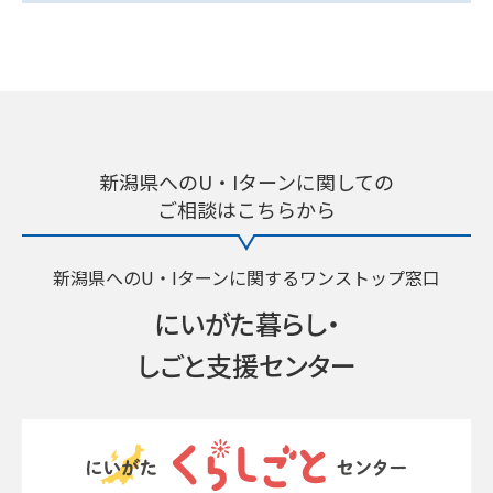
新潟県へのU・Iターンに関しての
ご相談はこちらから
新潟県へのU・Iターンに関するワンストップ窓口
にいがた暮らし・
しごと支援センター