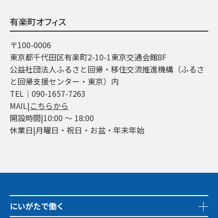
有楽町オフィス
〒100-0006
東京都千代田区有楽町2-10-1東京交通会館8F
公益社団法人ふるさと回帰・移住交流推進機構（ふるさ
と回帰支援センター・東京）内
TEL│090-1657-7263
MAIL|
こちらから
開設時間|10:00 ～ 18:00
休業日|月曜日・祝日・お盆・年末年始
にいがたで働く