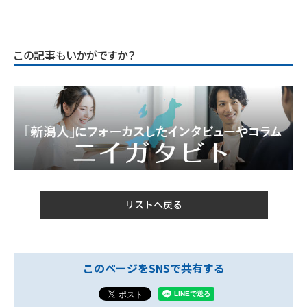
この記事もいかがですか？
リストへ戻る
このページをSNSで共有する