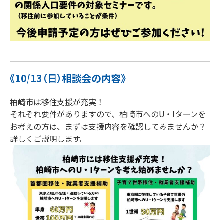
《10/13（日）相談会の内容》
柏崎市は移住支援が充実！
それぞれ要件がありますので、柏崎市へのU・Iターンを
お考えの方は、まずは支援内容を確認してみませんか？
詳しくご説明します。