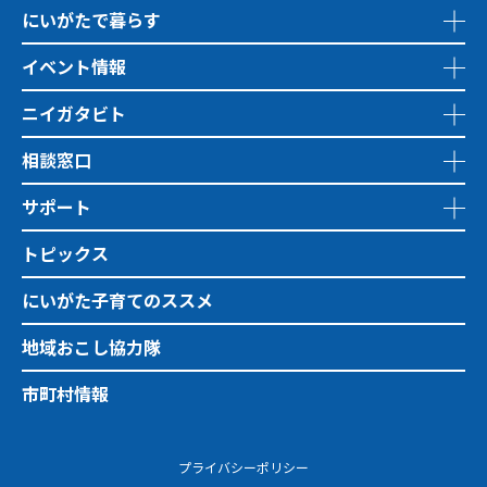
にいがたで暮らす
イベント情報
ニイガタビト
相談窓口
サポート
トピックス
にいがた子育てのススメ
地域おこし協力隊
市町村情報
プライバシーポリシー