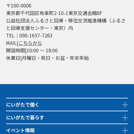
〒100-0006
東京都千代田区有楽町2-10-1東京交通会館8F
公益社団法人ふるさと回帰・移住交流推進機構（ふるさ
と回帰支援センター・東京）内
TEL│090-1657-7263
MAIL|
こちらから
開設時間|10:00 ～ 18:00
休業日|月曜日・祝日・お盆・年末年始
にいがたで働く
にいがたで暮らす
イベント情報