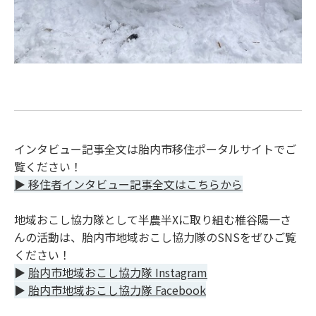
インタビュー記事全文は胎内市移住ポータルサイトでご
覧ください！
▶ 移住者インタビュー記事全文はこちらから
地域おこし協力隊として半農半Xに取り組む椎谷陽一さ
んの活動は、胎内市地域おこし協力隊のSNSをぜひご覧
ください！
▶
胎内市地域おこし協力隊 Instagram
▶
胎内市地域おこし協力隊 Facebook