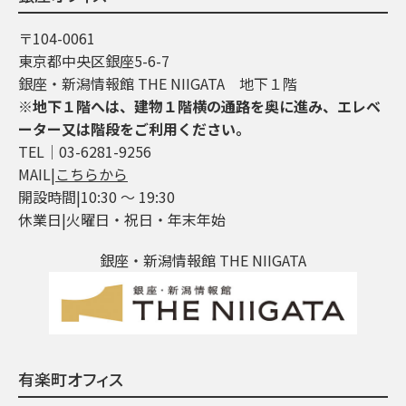
〒104-0061
東京都中央区銀座5-6-7
銀座・新潟情報館 THE NIIGATA 地下１階
※地下１階へは、建物１階横の通路を奥に進み、エレベ
ーター又は階段をご利用ください。
TEL│03-6281-9256
MAIL|
こちらから
開設時間|10:30 ～ 19:30
休業日|火曜日・祝日・年末年始
銀座・新潟情報館 THE NIIGATA
有楽町オフィス