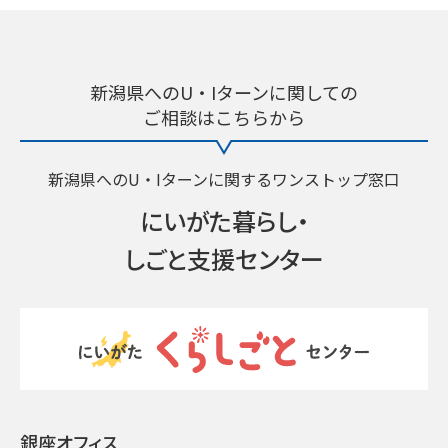
新潟県へのU・Iターンに関しての
ご相談はこちらから
新潟県へのU・Iターンに関するワンストップ窓口
にいがた暮らし・
しごと支援センター
銀座オフィス