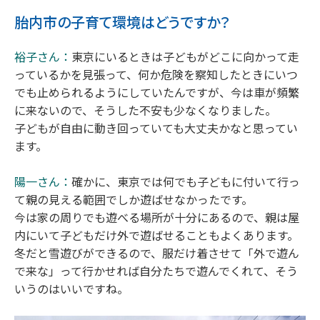
胎内市の子育て環境はどうですか？
裕子さん：
東京にいるときは子どもがどこに向かって走
っているかを見張って、何か危険を察知したときにいつ
でも止められるようにしていたんですが、今は車が頻繁
に来ないので、そうした不安も少なくなりました。
子どもが自由に動き回っていても大丈夫かなと思ってい
ます。
陽一さん：
確かに、東京では何でも子どもに付いて行っ
て親の見える範囲でしか遊ばせなかったです。
今は家の周りでも遊べる場所が十分にあるので、親は屋
内にいて子どもだけ外で遊ばせることもよくあります。
冬だと雪遊びができるので、服だけ着させて「外で遊ん
で来な」って行かせれば自分たちで遊んでくれて、そう
いうのはいいですね。