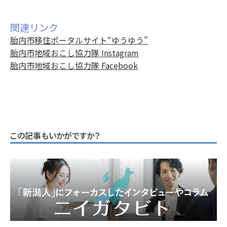
関連リンク
胎内市移住ポータルサイト“ゆうゆう”
胎内市地域おこし協力隊 Instagram
胎内市地域おこし協力隊 Facebook
この記事もいかがですか？