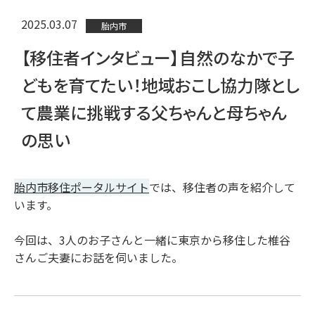
2025.03.07
胎内市
【移住者インタビュー】自然のなかで子
どもを育てたい！地域おこし協力隊とし
て農業に挑戦する父ちゃんと母ちゃん
の思い
胎内市移住ポータルサイト
では、移住者の声を紹介して
います。
今回は、3人のお子さんと一緒に東京から移住した椎谷
さんご夫妻にお話を伺いました。