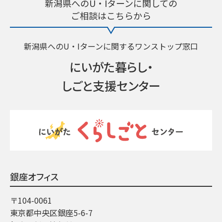
新潟県へのU・Iターンに関しての
ご相談はこちらから
新潟県へのU・Iターンに関するワンストップ窓口
にいがた暮らし・
しごと支援センター
銀座オフィス
〒104-0061
東京都中央区銀座5-6-7