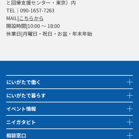
と回帰支援センター・東京）内
TEL│090-1657-7263
MAIL|
こちらから
開設時間|10:00 ～ 18:00
休業日|月曜日・祝日・お盆・年末年始
にいがたで働く
にいがたで暮らす
イベント情報
ニイガタビト
相談窓口