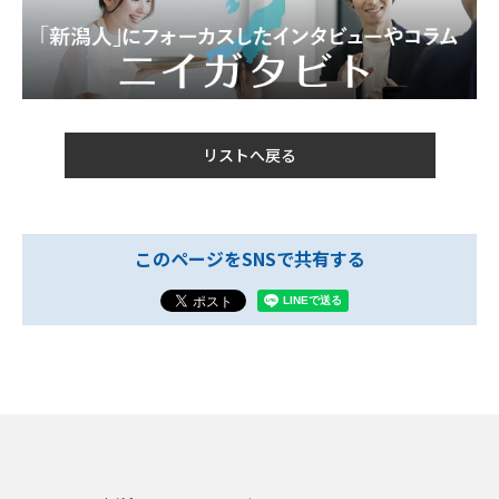
リストへ戻る
このページをSNSで共有する