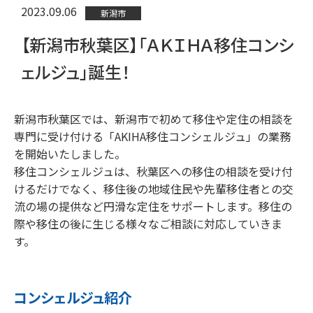
2023.09.06
新潟市
【新潟市秋葉区】「ＡＫＩＨＡ移住コンシ
ェルジュ」誕生！
新潟市秋葉区では、新潟市で初めて移住や定住の相談を
専門に受け付ける「AKIHA移住コンシェルジュ」の業務
を開始いたしました。
移住コンシェルジュは、秋葉区への移住の相談を受け付
けるだけでなく、移住後の地域住民や先輩移住者との交
流の場の提供など円滑な定住をサポートします。移住の
際や移住の後に生じる様々なご相談に対応していきま
す。
コンシェルジュ紹介