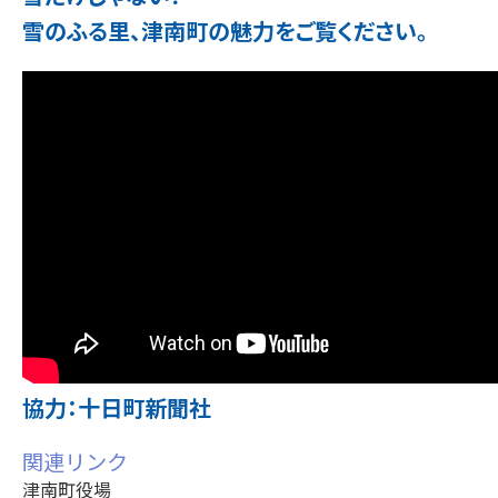
雪のふる里、津南町の魅力をご覧ください。
協力：十日町新聞社
関連リンク
津南町役場