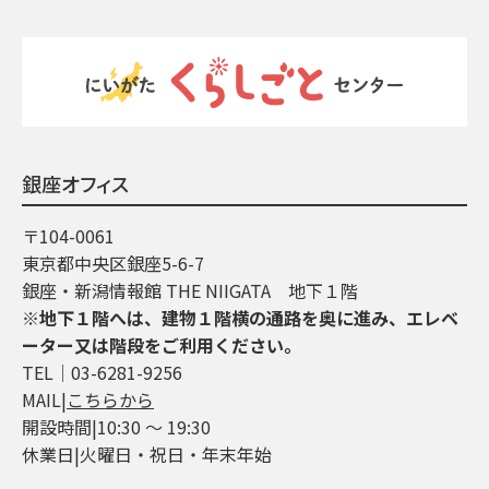
銀座オフィス
〒104-0061
東京都中央区銀座5-6-7
銀座・新潟情報館 THE NIIGATA 地下１階
※地下１階へは、建物１階横の通路を奥に進み、エレベ
ーター又は階段をご利用ください。
TEL│03-6281-9256
MAIL|
こちらから
開設時間|10:30 ～ 19:30
休業日|火曜日・祝日・年末年始