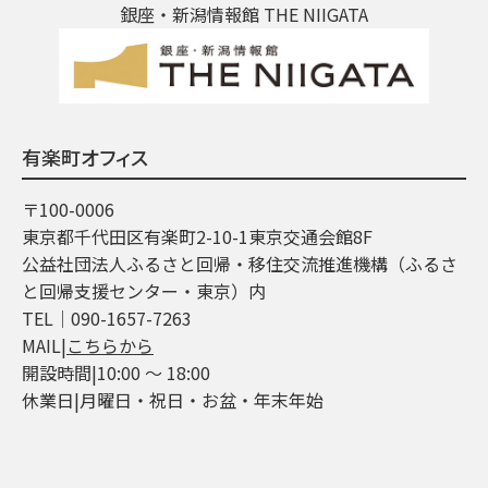
銀座・新潟情報館 THE NIIGATA
有楽町オフィス
〒100-0006
東京都千代田区有楽町2-10-1東京交通会館8F
公益社団法人ふるさと回帰・移住交流推進機構（ふるさ
と回帰支援センター・東京）内
TEL│090-1657-7263
MAIL|
こちらから
開設時間|10:00 ～ 18:00
休業日|月曜日・祝日・お盆・年末年始