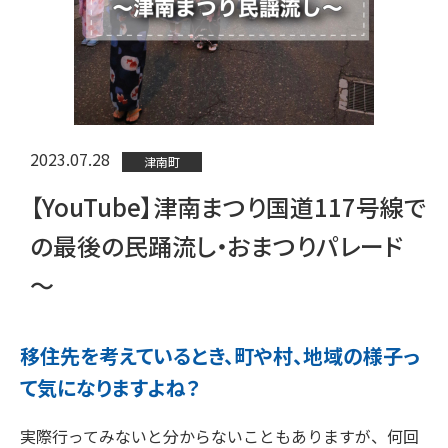
2023.07.28
津南町
【YouTube】津南まつり国道117号線で
の最後の民踊流し・おまつりパレード
～
移住先を考えているとき、町や村、地域の様子っ
て気になりますよね？
実際行ってみないと分からないこともありますが、何回