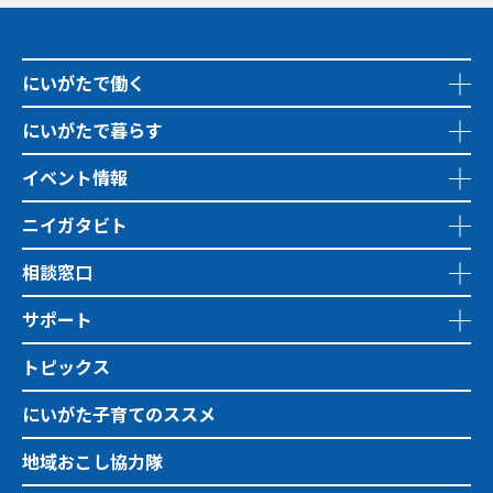
にいがたで働く
にいがたで暮らす
イベント情報
ニイガタビト
相談窓口
サポート
トピックス
にいがた子育てのススメ
地域おこし協力隊