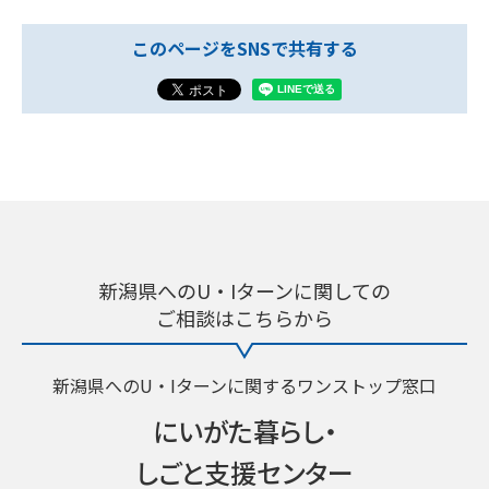
このページをSNSで共有する
新潟県へのU・Iターンに関しての
ご相談はこちらから
新潟県へのU・Iターンに関するワンストップ窓口
にいがた暮らし・
しごと支援センター