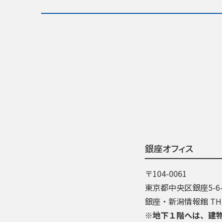
銀座オフィス
〒104-0061
東京都中央区銀座5-6-
銀座・新潟情報館 THE
※地下１階へは、建