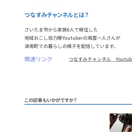
つなすみチャンネルとは？
さいたま市から家族6人で移住した
地域おこし協力隊Youtuberの南雲一人さんが
津南町での暮らしの様子を配信しています。
関連リンク
つなすみチャンネル Youtu
この記事もいかがですか？