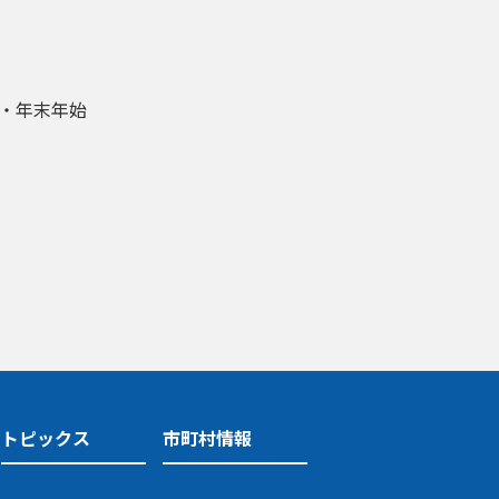
盆・年末年始
トピックス
市町村情報