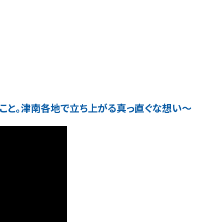
こと。津南各地で立ち上がる真っ直ぐな想い〜