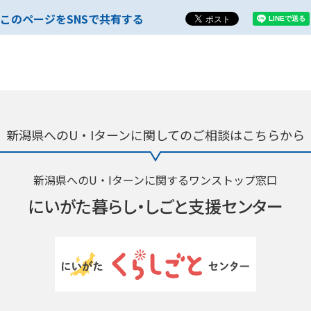
このページをSNSで共有する
新潟県へのU・Iターンに関しての
ご相談はこちらから
新潟県へのU・Iターンに関するワンストップ窓口
にいがた暮らし・
しごと支援センター