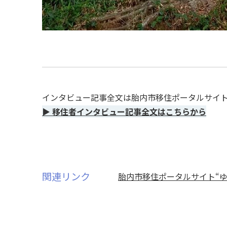
インタビュー記事全文は胎内市移住ポータルサイ
▶
移住者インタビュー記事全文はこちらから
関連リンク
胎内市移住ポータルサイト“ゆ