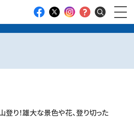
山登り！雄大な景色や花、登り切った