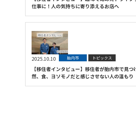
仕事に！人の気持ちに寄り添えるお店へ
2025.10.10
胎内市
トピックス
【移住者インタビュー】移住者が胎内市で見つ
然、食、ヨソモノだと感じさせない人の温もり