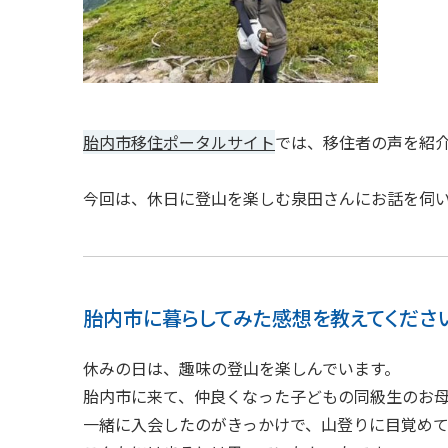
胎内市移住ポータルサイト
では、移住者の声を紹
今回は、休日に登山を楽しむ泉田さんにお話を伺
胎内市に暮らしてみた感想を教えてくださ
休みの日は、趣味の登山を楽しんでいます。
胎内市に来て、仲良くなった子どもの同級生のお母
一緒に入会したのがきっかけで、山登りに目覚めて