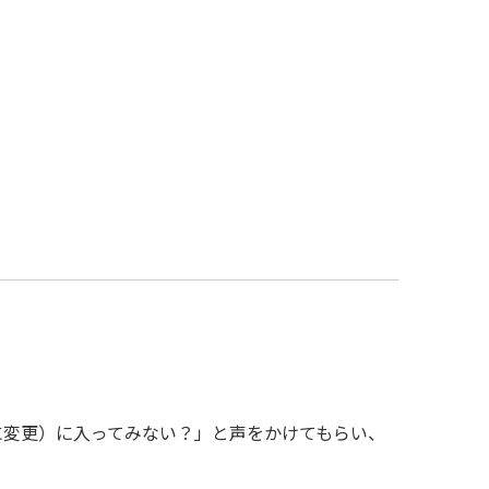
に変更）に入ってみない？」と声をかけてもらい、