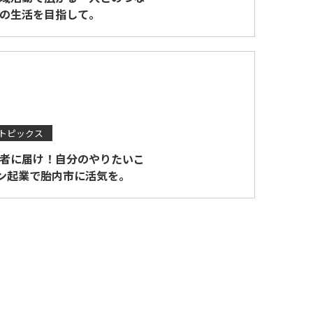
の生活を目指して。
トピックス
者に届け！自分のやりたいこ
ン起業で胎内市に活気を。