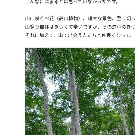
こんなにはまるとは思っていなかったです。
山に咲くお花（高山植物）、雄大な景色、登り切
山登り自体はきつくて辛いですが、その道中のきつ
それに加えて、山で出会う人たちと仲良くなって