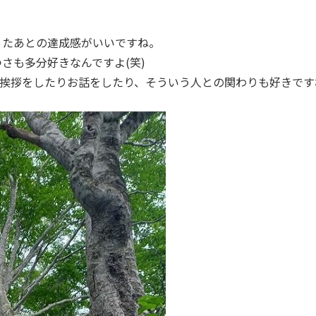
ったあとの達成感がいいですね。
さも多分好きなんですよ(笑)
、挨拶をしたりお話をしたり、そういう人との関わりも好きです