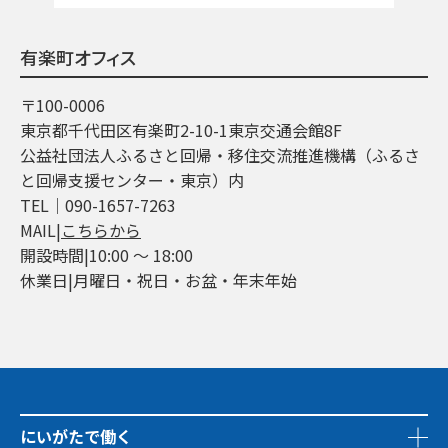
有楽町オフィス
〒100-0006
東京都千代田区有楽町2-10-1東京交通会館8F
公益社団法人ふるさと回帰・移住交流推進機構（ふるさ
と回帰支援センター・東京）内
TEL│090-1657-7263
MAIL|
こちらから
開設時間|10:00 ～ 18:00
休業日|月曜日・祝日・お盆・年末年始
にいがたで働く