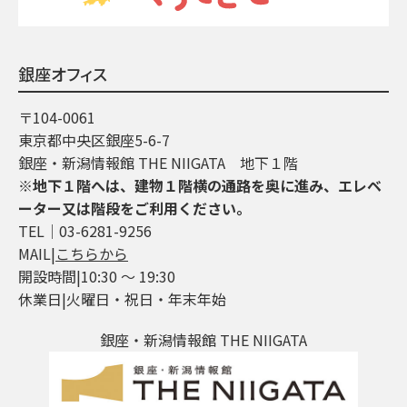
銀座オフィス
〒104-0061
東京都中央区銀座5-6-7
銀座・新潟情報館 THE NIIGATA 地下１階
※地下１階へは、建物１階横の通路を奥に進み、エレベ
ーター又は階段をご利用ください。
TEL│03-6281-9256
MAIL|
こちらから
開設時間|10:30 ～ 19:30
休業日|火曜日・祝日・年末年始
銀座・新潟情報館 THE NIIGATA