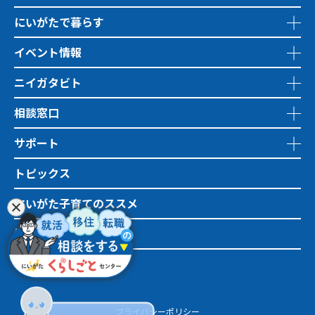
にいがたで暮らす
イベント情報
ニイガタビト
相談窓口
サポート
トピックス
にいがた子育てのススメ
地域おこし協力隊
市町村情報
プライバシーポリシー