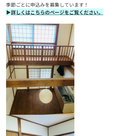
季節ごとに申込みを募集しています！
▶
詳しくはこちらのページをご覧ください。