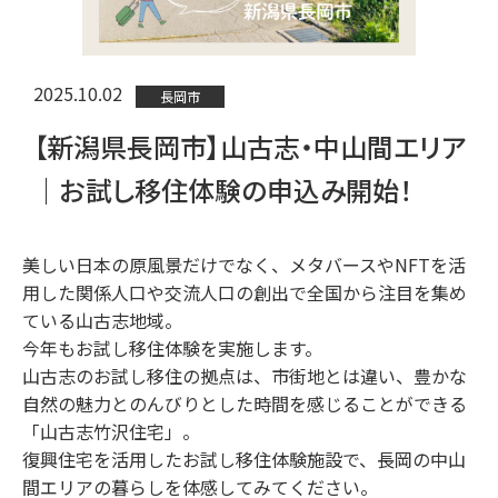
2025.10.02
長岡市
【新潟県長岡市】山古志・中山間エリア
｜お試し移住体験の申込み開始！
美しい日本の原風景だけでなく、メタバースやNFTを活
用した関係人口や交流人口の創出で全国から注目を集め
ている山古志地域。
今年もお試し移住体験を実施します。
山古志のお試し移住の拠点は、市街地とは違い、豊かな
自然の魅力とのんびりとした時間を感じることができる
「山古志竹沢住宅」。
復興住宅を活用したお試し移住体験施設で、長岡の中山
間エリアの暮らしを体感してみてください。