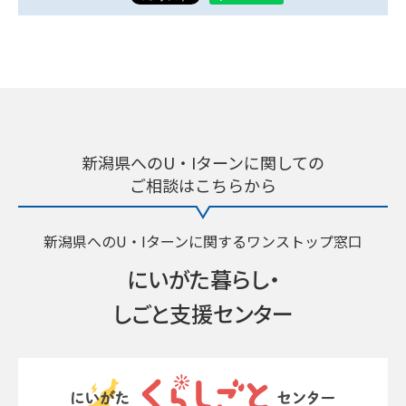
新潟県へのU・Iターンに関しての
ご相談はこちらから
新潟県へのU・Iターンに関するワンストップ窓口
にいがた暮らし・
しごと支援センター