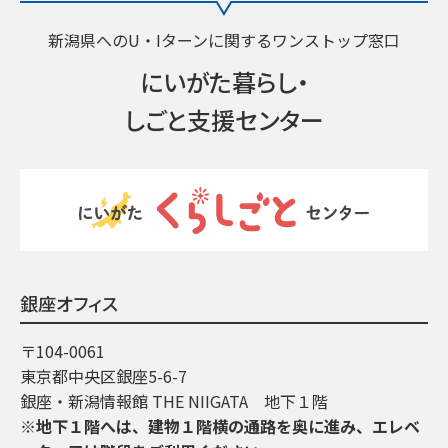
新潟県へのU・Iターンに関するワンストップ窓口
にいがた暮らし・
しごと支援センター
銀座オフィス
〒104-0061
東京都中央区銀座5-6-7
銀座・新潟情報館 THE NIIGATA 地下１階
※地下１階へは、建物１階横の通路を奥に進み、エレベ