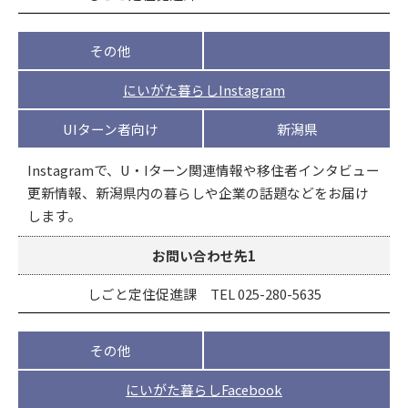
その他
にいがた暮らしInstagram
UIターン者向け
新潟県
Instagramで、U・Iターン関連情報や移住者インタビュー
更新情報、新潟県内の暮らしや企業の話題などをお届け
します。
お問い合わせ先1
しごと定住促進課 TEL 025-280-5635
その他
にいがた暮らしFacebook