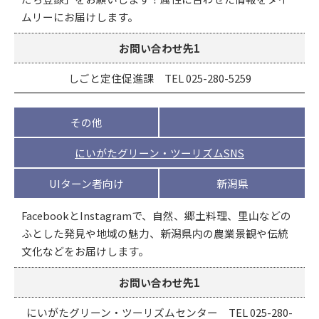
ムリーにお届けします。
お問い合わせ先1
しごと定住促進課 TEL 025-280-5259
その他
にいがたグリーン・ツーリズムSNS
UIターン者向け
新潟県
FacebookとInstagramで、自然、郷土料理、里山などの
ふとした発見や地域の魅力、新潟県内の農業景観や伝統
文化などをお届けします。
お問い合わせ先1
にいがたグリーン・ツーリズムセンター TEL 025-280-