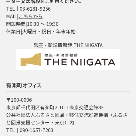
ーター又は階段をご利用ください。
TEL│03-6281-9256
MAIL|
こちらから
開設時間|10:30 ～ 19:30
休業日|火曜日・祝日・年末年始
銀座・新潟情報館 THE NIIGATA
有楽町オフィス
〒100-0006
東京都千代田区有楽町2-10-1東京交通会館8F
公益社団法人ふるさと回帰・移住交流推進機構（ふるさ
と回帰支援センター・東京）内
TEL│090-1657-7263