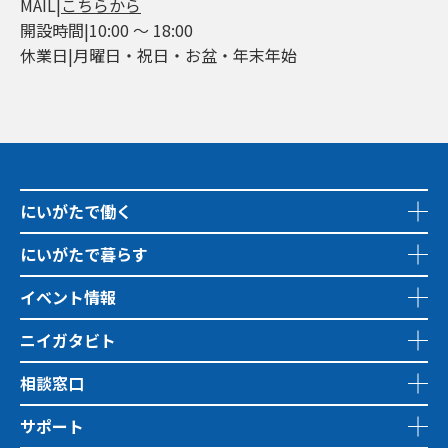
MAIL|
こちらから
開設時間|10:00 ～ 18:00
休業日|月曜日・祝日・お盆・年末年始
にいがたで働く
にいがたで暮らす
イベント情報
ニイガタビト
相談窓口
サポート