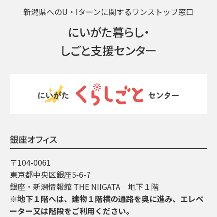
新潟県へのU・Iターンに関するワンストップ窓口
にいがた暮らし・
しごと支援センター
銀座オフィス
〒104-0061
東京都中央区銀座5-6-7
銀座・新潟情報館 THE NIIGATA 地下１階
※地下１階へは、建物１階横の通路を奥に進み、エレベ
ーター又は階段をご利用ください。