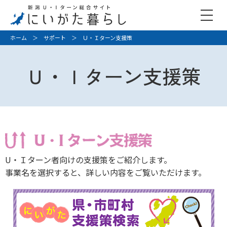
ホーム
＞
サポート
＞ Ｕ・Ｉターン支援策
Ｕ・Ｉターン支援策
U・Ｉターン者向けの支援策をご紹介します。
事業名を選択すると、詳しい内容をご覧いただけます。