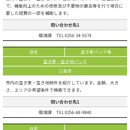
で、機能向上のための改修及び不要物の撤去等を行う場合に
要した経費の一部を補助します。
問い合わせ先1
環境課 TEL 0256-34-5574
住宅
空き家バンク等
空き家・空き地バンク
三条市
市内の空き家・空き地物件を紹介しています。金額、大き
さ、エリアの希望条件で検索できます。
問い合わせ先1
環境課 TEL 0256-68-9840
住宅