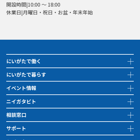
開設時間|10:00 ～ 18:00
休業日|月曜日・祝日・お盆・年末年始
にいがたで働く
にいがたで暮らす
イベント情報
ニイガタビト
相談窓口
サポート