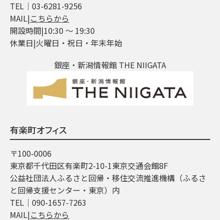
TEL│03-6281-9256
MAIL|
こちらから
開設時間|10:30 ～ 19:30
休業日|火曜日・祝日・年末年始
銀座・新潟情報館 THE NIIGATA
有楽町オフィス
〒100-0006
東京都千代田区有楽町2-10-1東京交通会館8F
公益社団法人ふるさと回帰・移住交流推進機構（ふるさ
と回帰支援センター・東京）内
TEL│090-1657-7263
MAIL|
こちらから