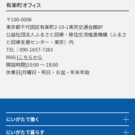
有楽町オフィス
〒100-0006
東京都千代田区有楽町2-10-1東京交通会館8F
公益社団法人ふるさと回帰・移住交流推進機構（ふるさ
と回帰支援センター・東京）内
TEL│090-1657-7263
MAIL|
こちらから
開設時間|10:00 ～ 18:00
休業日|月曜日・祝日・お盆・年末年始
にいがたで働く
にいがたで暮らす