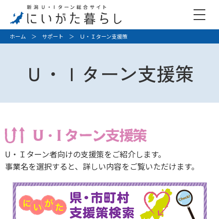
ホーム
＞
サポート
＞ Ｕ・Ｉターン支援策
Ｕ・Ｉターン支援策
U・Ｉターン者向けの支援策をご紹介します。
事業名を選択すると、詳しい内容をご覧いただけます。