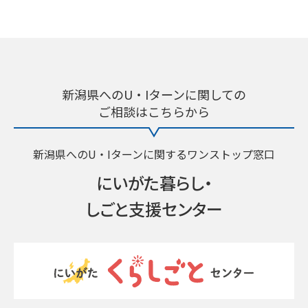
新潟県へのU・Iターンに関しての
ご相談はこちらから
新潟県へのU・Iターンに関するワンストップ窓口
にいがた暮らし・
しごと支援センター