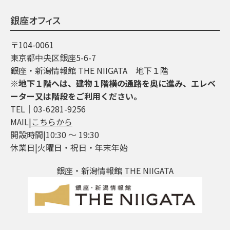
銀座オフィス
〒104-0061
東京都中央区銀座5-6-7
銀座・新潟情報館 THE NIIGATA 地下１階
※地下１階へは、建物１階横の通路を奥に進み、エレベ
ーター又は階段をご利用ください。
TEL│03-6281-9256
MAIL|
こちらから
開設時間|10:30 ～ 19:30
休業日|火曜日・祝日・年末年始
銀座・新潟情報館 THE NIIGATA