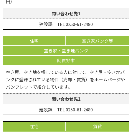
円）
問い合わせ先1
建設課 TEL 0250-61-2480
住宅
空き家バンク等
空き家・空き地バンク
阿賀野市
空き屋、空き地を探している人に対して、空き屋・空き地バ
ンクに登録されている物件（売却・賃貸）をホームページや
パンフレットで紹介しています。
問い合わせ先1
建設課 TEL 0250-61-2480
住宅
賃貸